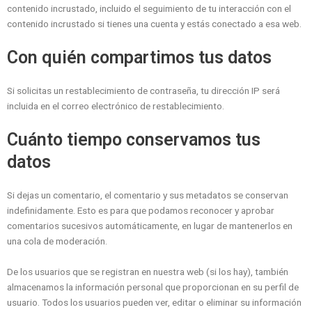
contenido incrustado, incluido el seguimiento de tu interacción con el
contenido incrustado si tienes una cuenta y estás conectado a esa web.
Con quién compartimos tus datos
Si solicitas un restablecimiento de contraseña, tu dirección IP será
incluida en el correo electrónico de restablecimiento.
Cuánto tiempo conservamos tus
datos
Si dejas un comentario, el comentario y sus metadatos se conservan
indefinidamente. Esto es para que podamos reconocer y aprobar
comentarios sucesivos automáticamente, en lugar de mantenerlos en
una cola de moderación.
De los usuarios que se registran en nuestra web (si los hay), también
almacenamos la información personal que proporcionan en su perfil de
usuario. Todos los usuarios pueden ver, editar o eliminar su información