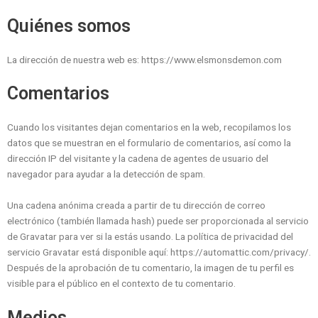
Quiénes somos
La dirección de nuestra web es: https://www.elsmonsdemon.com
Comentarios
Cuando los visitantes dejan comentarios en la web, recopilamos los
datos que se muestran en el formulario de comentarios, así como la
dirección IP del visitante y la cadena de agentes de usuario del
navegador para ayudar a la detección de spam.
Una cadena anónima creada a partir de tu dirección de correo
electrónico (también llamada hash) puede ser proporcionada al servicio
de Gravatar para ver si la estás usando. La política de privacidad del
servicio Gravatar está disponible aquí: https://automattic.com/privacy/.
Después de la aprobación de tu comentario, la imagen de tu perfil es
visible para el público en el contexto de tu comentario.
Medios