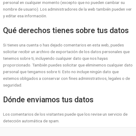
personal en cualquier momento (excepto que no pueden cambiar su
nombre de usuario). Los administradores de la web también pueden ver
y editar esa información.
Qué derechos tienes sobre tus datos
Si tienes una cuenta o has dejado comentarios en esta web, puedes
solicitar recibir un archivo de exportación de los datos personales que
tenemos sobre ti, incluyendo cualquier dato que nos hayas
proporcionado. También puedes solicitar que eliminemos cualquier dato
personal que tengamos sobre ti. Esto no incluye ningún dato que
estemos obligados a conservar con fines administrativos, legales o de
seguridad.
Dónde enviamos tus datos
Los comentarios de los visitantes puede que los revise un servicio de
detección automática de spam.