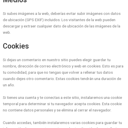
Si subes imágenes a la web, deberías evitar subir imágenes con datos
de ubicación (GPS EXIF) incluidos. Los visitantes de la web pueden
descargar y extraer cualquier dato de ubicación de las imágenes de la
web.
Cookies
Si dejas un comentario en nuestro sitio puedes elegir guardar tu
nombre, dirección de correo electrónico y web en cookies. Esto es para
tu comodidad, para que no tengas que volver a rellenar tus datos
cuando dejes otro comentario. Estas cookies tendrán una duración de
un año.
Si tienes una cuenta y te conectas a este sitio, instalaremos una cookie
temporal para determinar si tu navegador acepta cookies. Esta cookie
no contiene datos personales y se elimina al cerrar el navegador.
Cuando accedas, también instalaremos varias cookies para guardar tu