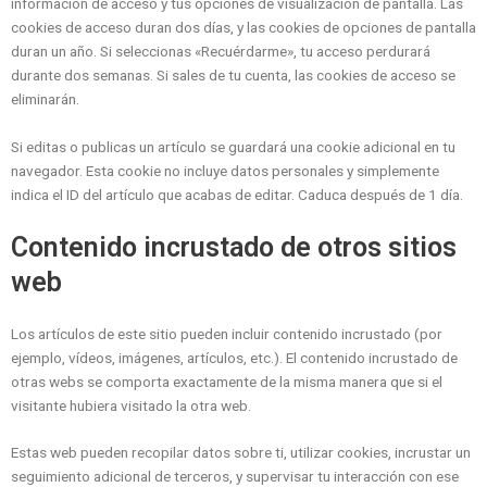
información de acceso y tus opciones de visualización de pantalla. Las
cookies de acceso duran dos días, y las cookies de opciones de pantalla
duran un año. Si seleccionas «Recuérdarme», tu acceso perdurará
durante dos semanas. Si sales de tu cuenta, las cookies de acceso se
eliminarán.
Si editas o publicas un artículo se guardará una cookie adicional en tu
navegador. Esta cookie no incluye datos personales y simplemente
indica el ID del artículo que acabas de editar. Caduca después de 1 día.
Contenido incrustado de otros sitios
web
Los artículos de este sitio pueden incluir contenido incrustado (por
ejemplo, vídeos, imágenes, artículos, etc.). El contenido incrustado de
otras webs se comporta exactamente de la misma manera que si el
visitante hubiera visitado la otra web.
Estas web pueden recopilar datos sobre ti, utilizar cookies, incrustar un
seguimiento adicional de terceros, y supervisar tu interacción con ese