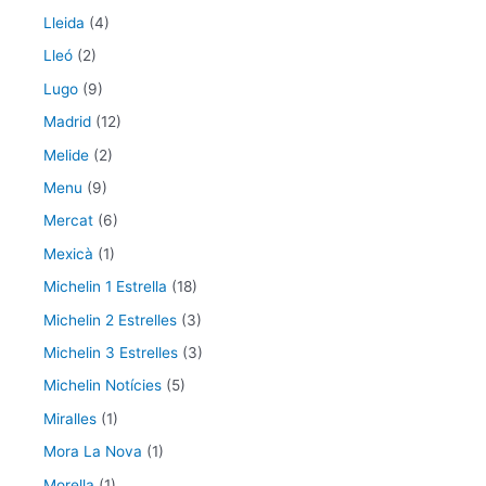
Lleida
(4)
Lleó
(2)
Lugo
(9)
Madrid
(12)
Melide
(2)
Menu
(9)
Mercat
(6)
Mexicà
(1)
Michelin 1 Estrella
(18)
Michelin 2 Estrelles
(3)
Michelin 3 Estrelles
(3)
Michelin Notícies
(5)
Miralles
(1)
Mora La Nova
(1)
Morella
(1)