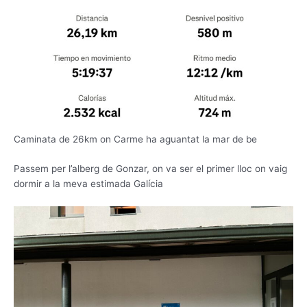
Caminata de 26km on Carme ha aguantat la mar de be
Passem per l’alberg de Gonzar, on va ser el primer lloc on vaig
dormir a la meva estimada Galícia