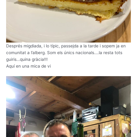
Després migdiada, i lo típic, passejda a la tarde i sopem ja en
comunitat a l’alberg. Som els únics nacionals….la resta tots
guiris…quina gràcia!!!
Aquí en una mica de vi