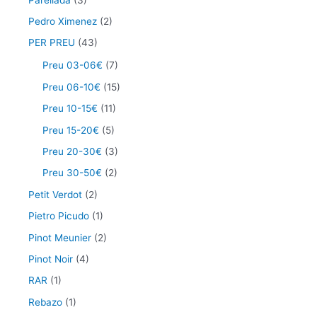
Pedro Ximenez
(2)
PER PREU
(43)
Preu 03-06€
(7)
Preu 06-10€
(15)
Preu 10-15€
(11)
Preu 15-20€
(5)
Preu 20-30€
(3)
Preu 30-50€
(2)
Petit Verdot
(2)
Pietro Picudo
(1)
Pinot Meunier
(2)
Pinot Noir
(4)
RAR
(1)
Rebazo
(1)