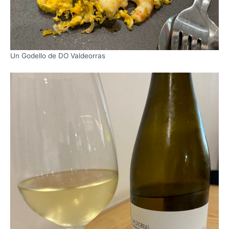
Un Godello de DO Valdeorras