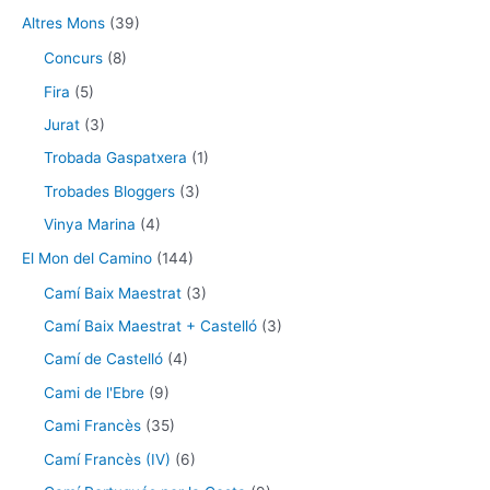
Altres Mons
(39)
Concurs
(8)
Fira
(5)
Jurat
(3)
Trobada Gaspatxera
(1)
Trobades Bloggers
(3)
Vinya Marina
(4)
El Mon del Camino
(144)
Camí Baix Maestrat
(3)
Camí Baix Maestrat + Castelló
(3)
Camí de Castelló
(4)
Cami de l'Ebre
(9)
Cami Francès
(35)
Camí Francès (IV)
(6)