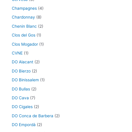
Champagnes
(4)
Chardonnay
(8)
Chenin Blanc
(2)
Clos del Gos
(1)
Clos Mogador
(1)
CVNE
(1)
DO Alacant
(2)
DO Bierzo
(2)
DO Binissalem
(1)
DO Bullas
(2)
DO Cava
(7)
DO Cigales
(2)
DO Conca de Barbera
(2)
DO Empordà
(2)