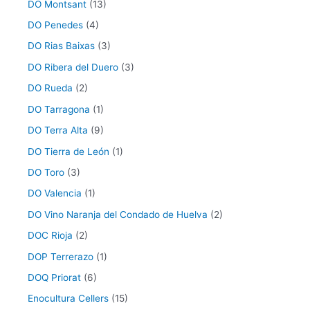
DO Montsant
(13)
DO Penedes
(4)
DO Rias Baixas
(3)
DO Ribera del Duero
(3)
DO Rueda
(2)
DO Tarragona
(1)
DO Terra Alta
(9)
DO Tierra de León
(1)
DO Toro
(3)
DO Valencia
(1)
DO Vino Naranja del Condado de Huelva
(2)
DOC Rioja
(2)
DOP Terrerazo
(1)
DOQ Priorat
(6)
Enocultura Cellers
(15)