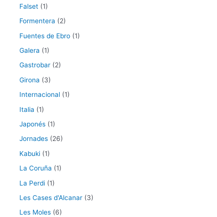
Falset
(1)
Formentera
(2)
Fuentes de Ebro
(1)
Galera
(1)
Gastrobar
(2)
Girona
(3)
Internacional
(1)
Italia
(1)
Japonés
(1)
Jornades
(26)
Kabuki
(1)
La Coruña
(1)
La Perdi
(1)
Les Cases d'Alcanar
(3)
Les Moles
(6)