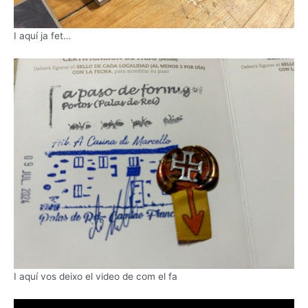
I aquí ja fet…
I aquí vos deixo el video de com el fa