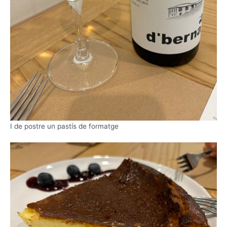
I de postre un pastís de formatge