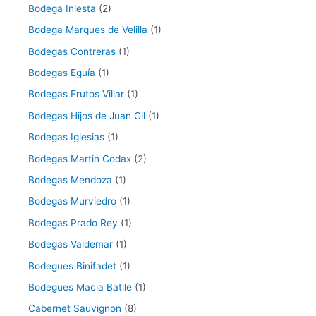
Bodega Iniesta
(2)
Bodega Marques de Velilla
(1)
Bodegas Contreras
(1)
Bodegas Eguía
(1)
Bodegas Frutos Villar
(1)
Bodegas Hijos de Juan Gil
(1)
Bodegas Iglesias
(1)
Bodegas Martin Codax
(2)
Bodegas Mendoza
(1)
Bodegas Murviedro
(1)
Bodegas Prado Rey
(1)
Bodegas Valdemar
(1)
Bodegues Binifadet
(1)
Bodegues Macia Batlle
(1)
Cabernet Sauvignon
(8)