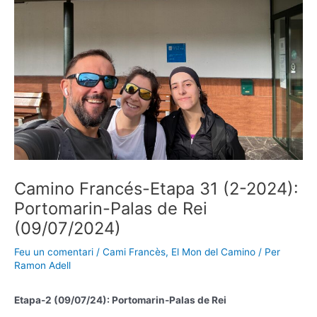
Camino Francés-Etapa 31 (2-2024):
Portomarin-Palas de Rei
(09/07/2024)
Feu un comentari
/
Cami Francès
,
El Mon del Camino
/ Per
Ramon Adell
Etapa-2 (09/07/24): Portomarin-Palas de Rei