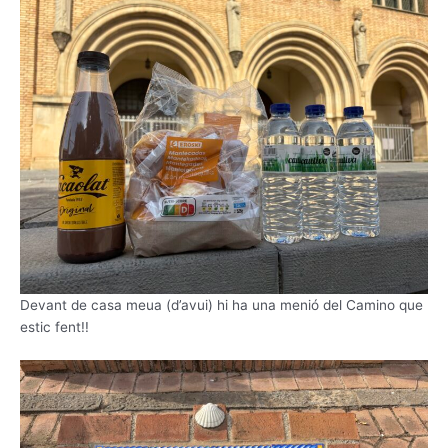
Devant de casa meua (d’avui) hi ha una menió del Camino que
estic fent!!