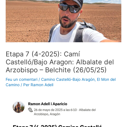
Etapa 7 (4-2025): Camí
Castelló/Bajo Aragon: Albalate del
Arzobispo – Belchite (26/05/25)
Feu un comentari
/
Camino Castelló-Bajo Aragón
,
El Mon del
Camino
/ Per
Ramon Adell