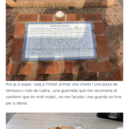
Ara ja a sopar, vaig a l’hotel: primer uns vinets i una pizza de
ternasco i rulo de cabra…una guarrada que me recomana el
cambrer que és molt majet…no me l’acabo i me guardo un tros
per a demà.