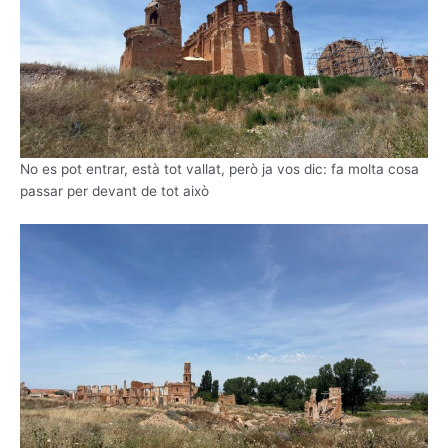
No es pot entrar, està tot vallat, però ja vos dic: fa molta cosa
passar per devant de tot això