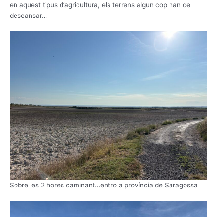
en aquest tipus d’agricultura, els terrens algun cop han de
descansar…
Sobre les 2 hores caminant…entro a província de Saragossa