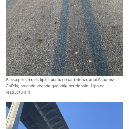
Passo per un dels tipics ponts de carreters d’aquí Astúries-
Galícia, on cada vegada que vaig per debaix…flipo de
l’estructura!!!