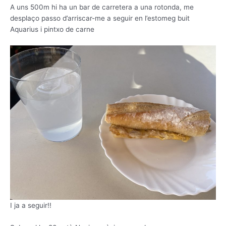
A uns 500m hi ha un bar de carretera a una rotonda, me
desplaço passo d’arriscar-me a seguir en l’estomeg buit
Aquarius i pintxo de carne
I ja a seguir!!