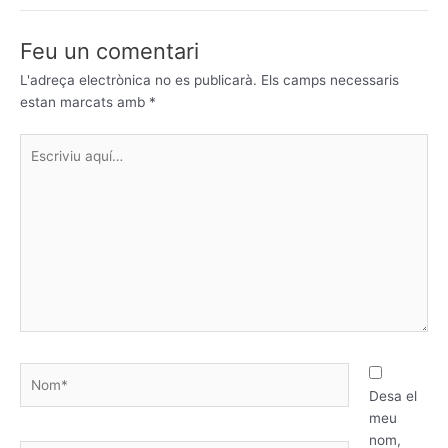
Feu un comentari
L'adreça electrònica no es publicarà.
Els camps necessaris
estan marcats amb
*
Escriviu
aquí…
Nom*
Desa el
meu
nom,