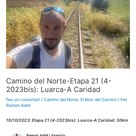
Camino del Norte-Etapa 21 (4-
2023bis): Luarca-A Caridad
Feu un comentari
/
Camino del Norte
,
El Mon del Camino
/ Per
Ramon Adell
10/10/2023: Etapa 21 (4-2023bis): Luarca-A Caridad: 30km