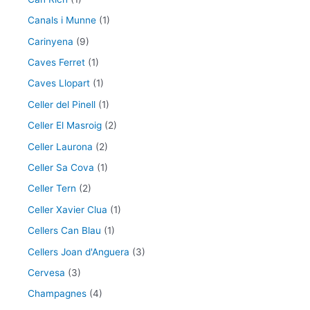
Canals i Munne
(1)
Carinyena
(9)
Caves Ferret
(1)
Caves Llopart
(1)
Celler del Pinell
(1)
Celler El Masroig
(2)
Celler Laurona
(2)
Celler Sa Cova
(1)
Celler Tern
(2)
Celler Xavier Clua
(1)
Cellers Can Blau
(1)
Cellers Joan d'Anguera
(3)
Cervesa
(3)
Champagnes
(4)