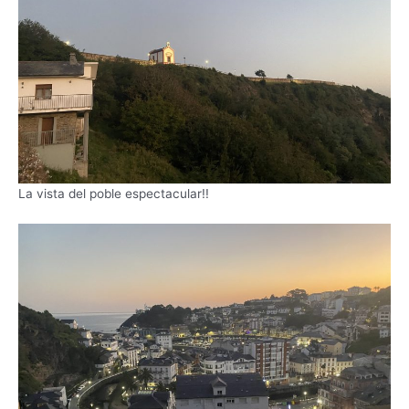
La vista del poble espectacular!!