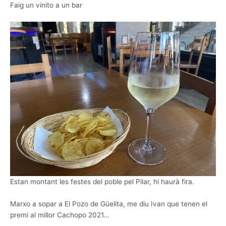
Faig un vinito a un bar
Estan montant les festes del poble pel Pilar, hi haurà fira.
Marxo a sopar a El Pozo de Güelita, me diu Ivan que tenen el
premi al millor Cachopo 2021…