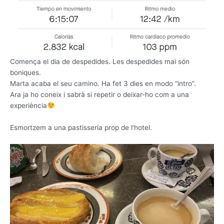
Comença el dia de despedides. Les despedides mai són
boniques.
Marta acaba el seu camino. Ha fet 3 dies en modo “intro”.
Ara ja ho coneix i sabrà si repetir o deixar-ho com a una
experiència
Esmortzem a una pastisseria prop de l’hotel.