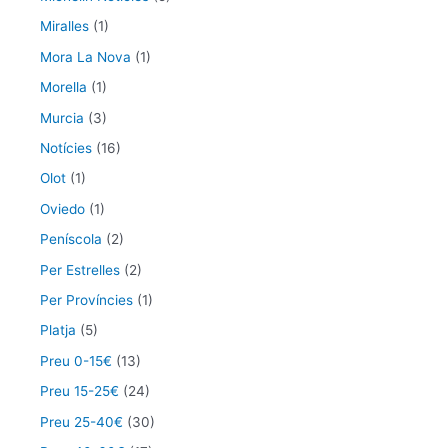
Miralles
(1)
Mora La Nova
(1)
Morella
(1)
Murcia
(3)
Notícies
(16)
Olot
(1)
Oviedo
(1)
Peníscola
(2)
Per Estrelles
(2)
Per Províncies
(1)
Platja
(5)
Preu 0-15€
(13)
Preu 15-25€
(24)
Preu 25-40€
(30)