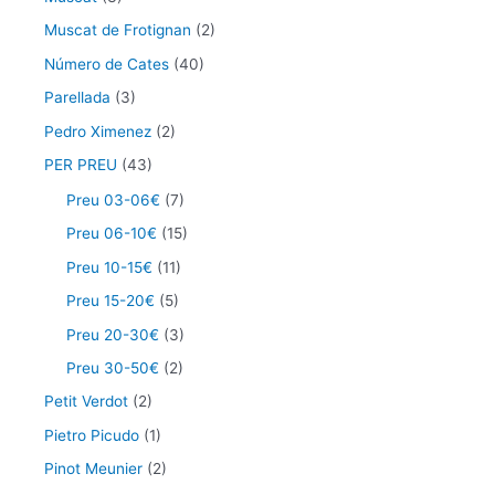
Muscat de Frotignan
(2)
Número de Cates
(40)
Parellada
(3)
Pedro Ximenez
(2)
PER PREU
(43)
Preu 03-06€
(7)
Preu 06-10€
(15)
Preu 10-15€
(11)
Preu 15-20€
(5)
Preu 20-30€
(3)
Preu 30-50€
(2)
Petit Verdot
(2)
Pietro Picudo
(1)
Pinot Meunier
(2)