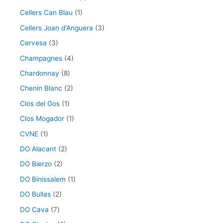
Cellers Can Blau
(1)
Cellers Joan d'Anguera
(3)
Cervesa
(3)
Champagnes
(4)
Chardonnay
(8)
Chenin Blanc
(2)
Clos del Gos
(1)
Clos Mogador
(1)
CVNE
(1)
DO Alacant
(2)
DO Bierzo
(2)
DO Binissalem
(1)
DO Bullas
(2)
DO Cava
(7)