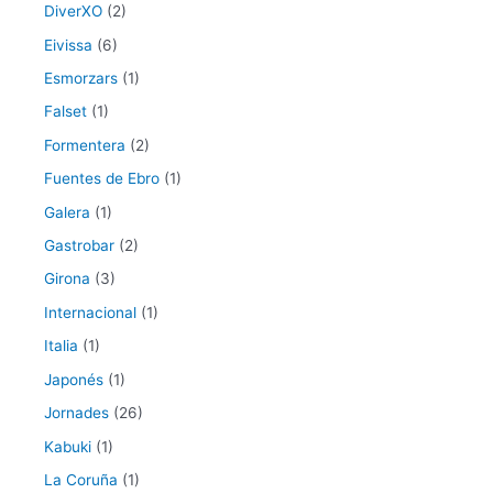
DiverXO
(2)
Eivissa
(6)
Esmorzars
(1)
Falset
(1)
Formentera
(2)
Fuentes de Ebro
(1)
Galera
(1)
Gastrobar
(2)
Girona
(3)
Internacional
(1)
Italia
(1)
Japonés
(1)
Jornades
(26)
Kabuki
(1)
La Coruña
(1)