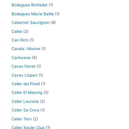
Bodegues Binifadet
(1)
Bodegues Macia Batlle
(1)
Cabernet Sauvignon
(8)
Callet
(2)
Can Rich
(1)
Canals i Munne
(1)
Carinyena
(9)
Caves Ferret
(1)
Caves Llopart
(1)
Celler del Pinell
(1)
Celler El Masroig
(2)
Celler Laurona
(2)
Celler Sa Cova
(1)
Celler Tern
(2)
Celler Xavier Clua
(1)