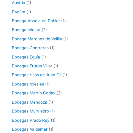
Austria
(1)
Badúm
(1)
Bodega Abadia de Poblet
(1)
Bodega Iniesta
(2)
Bodega Marques de Velilla
(1)
Bodegas Contreras
(1)
Bodegas Eguía
(1)
Bodegas Frutos Villar
(1)
Bodegas Hijos de Juan Gil
(1)
Bodegas Iglesias
(1)
Bodegas Martin Codax
(2)
Bodegas Mendoza
(1)
Bodegas Murviedro
(1)
Bodegas Prado Rey
(1)
Bodegas Valdemar
(1)