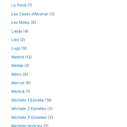
La Perdi
(1)
Les Cases d'Alcanar
(3)
Les Moles
(6)
Lleida
(4)
Lleó
(2)
Lugo
(9)
Madrid
(12)
Melide
(2)
Menu
(9)
Mercat
(6)
Mexicà
(1)
Michelin 1 Estrella
(18)
Michelin 2 Estrelles
(3)
Michelin 3 Estrelles
(3)
Michelin Notícies
(5)