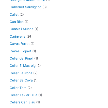
Cabernet Sauvignon
(8)
Callet
(2)
Can Rich
(1)
Canals i Munne
(1)
Carinyena
(9)
Caves Ferret
(1)
Caves Llopart
(1)
Celler del Pinell
(1)
Celler El Masroig
(2)
Celler Laurona
(2)
Celler Sa Cova
(1)
Celler Tern
(2)
Celler Xavier Clua
(1)
Cellers Can Blau
(1)