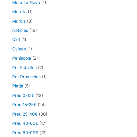
Mora La Nova
(1)
Morella
(1)
Murcia
(3)
Notícies
(16)
Olot
(1)
Oviedo
(1)
Peníscola
(2)
Per Estrelles
(2)
Per Províncies
(1)
Platja
(5)
Preu 0-15€
(13)
Preu 15-25€
(24)
Preu 25-40€
(30)
Preu 40-60€
(17)
Preu 60-99€
(12)