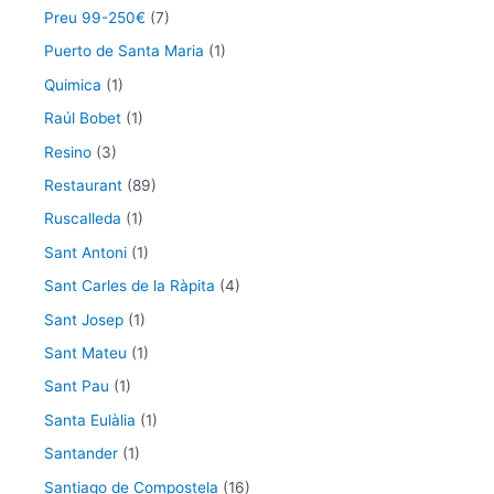
Preu 99-250€
(7)
Puerto de Santa Maria
(1)
Quimica
(1)
Raúl Bobet
(1)
Resino
(3)
Restaurant
(89)
Ruscalleda
(1)
Sant Antoni
(1)
Sant Carles de la Ràpita
(4)
Sant Josep
(1)
Sant Mateu
(1)
Sant Pau
(1)
Santa Eulàlia
(1)
Santander
(1)
Santiago de Compostela
(16)