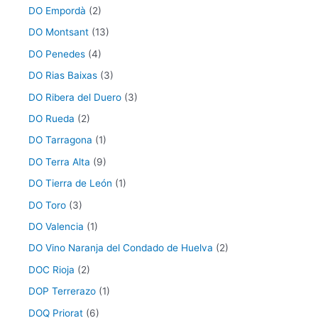
DO Empordà
(2)
DO Montsant
(13)
DO Penedes
(4)
DO Rias Baixas
(3)
DO Ribera del Duero
(3)
DO Rueda
(2)
DO Tarragona
(1)
DO Terra Alta
(9)
DO Tierra de León
(1)
DO Toro
(3)
DO Valencia
(1)
DO Vino Naranja del Condado de Huelva
(2)
DOC Rioja
(2)
DOP Terrerazo
(1)
DOQ Priorat
(6)