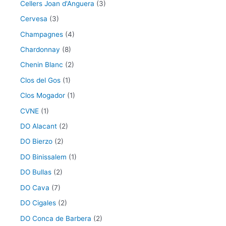
Cellers Joan d'Anguera
(3)
Cervesa
(3)
Champagnes
(4)
Chardonnay
(8)
Chenin Blanc
(2)
Clos del Gos
(1)
Clos Mogador
(1)
CVNE
(1)
DO Alacant
(2)
DO Bierzo
(2)
DO Binissalem
(1)
DO Bullas
(2)
DO Cava
(7)
DO Cigales
(2)
DO Conca de Barbera
(2)