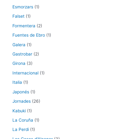
Esmorzars
(1)
Falset
(1)
Formentera
(2)
Fuentes de Ebro
(1)
Galera
(1)
Gastrobar
(2)
Girona
(3)
Internacional
(1)
Italia
(1)
Japonés
(1)
Jornades
(26)
Kabuki
(1)
La Coruña
(1)
La Perdi
(1)
Les Cases d'Alcanar
(3)