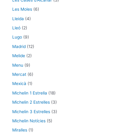
Les Moles
(6)
Lleida
(4)
Lleó
(2)
Lugo
(9)
Madrid
(12)
Melide
(2)
Menu
(9)
Mercat
(6)
Mexicà
(1)
Michelin 1 Estrella
(18)
Michelin 2 Estrelles
(3)
Michelin 3 Estrelles
(3)
Michelin Notícies
(5)
Miralles
(1)