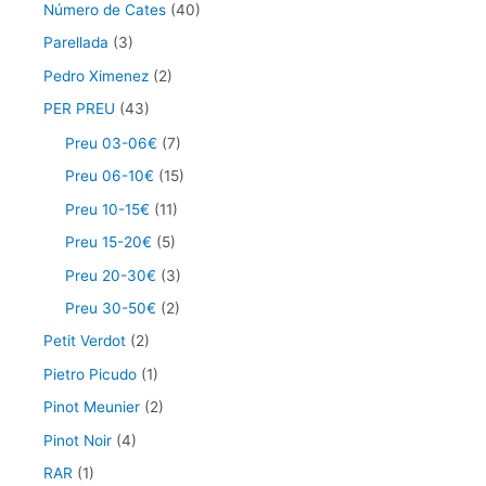
Número de Cates
(40)
Parellada
(3)
Pedro Ximenez
(2)
PER PREU
(43)
Preu 03-06€
(7)
Preu 06-10€
(15)
Preu 10-15€
(11)
Preu 15-20€
(5)
Preu 20-30€
(3)
Preu 30-50€
(2)
Petit Verdot
(2)
Pietro Picudo
(1)
Pinot Meunier
(2)
Pinot Noir
(4)
RAR
(1)