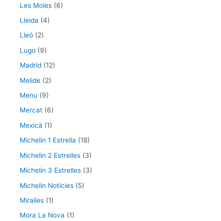
Les Moles
(6)
Lleida
(4)
Lleó
(2)
Lugo
(9)
Madrid
(12)
Melide
(2)
Menu
(9)
Mercat
(6)
Mexicà
(1)
Michelin 1 Estrella
(18)
Michelin 2 Estrelles
(3)
Michelin 3 Estrelles
(3)
Michelin Notícies
(5)
Miralles
(1)
Mora La Nova
(1)