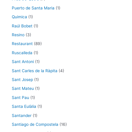
Puerto de Santa Maria
(1)
Quimica
(1)
Raúl Bobet
(1)
Resino
(3)
Restaurant
(89)
Ruscalleda
(1)
Sant Antoni
(1)
Sant Carles de la Ràpita
(4)
Sant Josep
(1)
Sant Mateu
(1)
Sant Pau
(1)
Santa Eulàlia
(1)
Santander
(1)
Santiago de Compostela
(16)