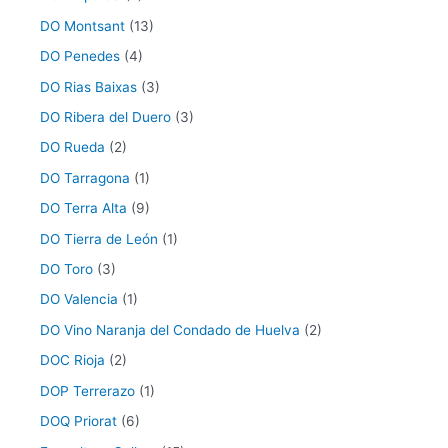
DO Montsant
(13)
DO Penedes
(4)
DO Rias Baixas
(3)
DO Ribera del Duero
(3)
DO Rueda
(2)
DO Tarragona
(1)
DO Terra Alta
(9)
DO Tierra de León
(1)
DO Toro
(3)
DO Valencia
(1)
DO Vino Naranja del Condado de Huelva
(2)
DOC Rioja
(2)
DOP Terrerazo
(1)
DOQ Priorat
(6)