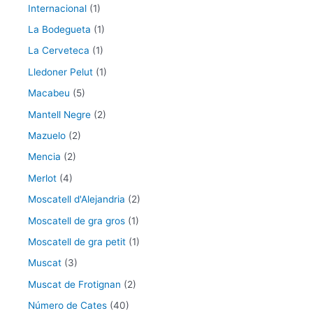
Internacional
(1)
La Bodegueta
(1)
La Cerveteca
(1)
Lledoner Pelut
(1)
Macabeu
(5)
Mantell Negre
(2)
Mazuelo
(2)
Mencia
(2)
Merlot
(4)
Moscatell d'Alejandria
(2)
Moscatell de gra gros
(1)
Moscatell de gra petit
(1)
Muscat
(3)
Muscat de Frotignan
(2)
Número de Cates
(40)