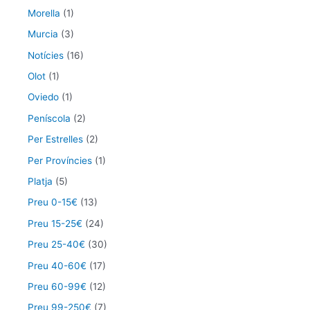
Morella
(1)
Murcia
(3)
Notícies
(16)
Olot
(1)
Oviedo
(1)
Peníscola
(2)
Per Estrelles
(2)
Per Províncies
(1)
Platja
(5)
Preu 0-15€
(13)
Preu 15-25€
(24)
Preu 25-40€
(30)
Preu 40-60€
(17)
Preu 60-99€
(12)
Preu 99-250€
(7)