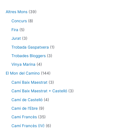
Altres Mons
(39)
Concurs
(8)
Fira
(5)
Jurat
(3)
Trobada Gaspatxera
(1)
Trobades Bloggers
(3)
Vinya Marina
(4)
El Mon del Camino
(144)
Camí Baix Maestrat
(3)
Camí Baix Maestrat + Castelló
(3)
Camí de Castelló
(4)
Cami de l'Ebre
(9)
Cami Francès
(35)
Camí Francès (IV)
(6)