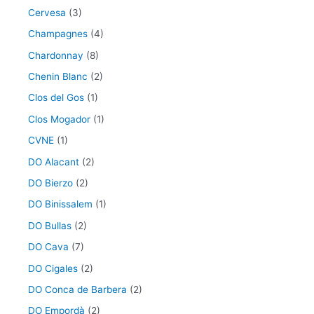
Cervesa
(3)
Champagnes
(4)
Chardonnay
(8)
Chenin Blanc
(2)
Clos del Gos
(1)
Clos Mogador
(1)
CVNE
(1)
DO Alacant
(2)
DO Bierzo
(2)
DO Binissalem
(1)
DO Bullas
(2)
DO Cava
(7)
DO Cigales
(2)
DO Conca de Barbera
(2)
DO Empordà
(2)