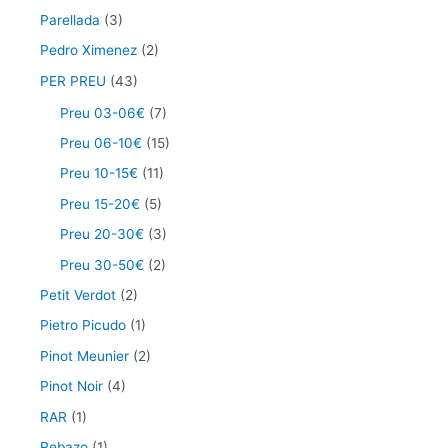
Parellada
(3)
Pedro Ximenez
(2)
PER PREU
(43)
Preu 03-06€
(7)
Preu 06-10€
(15)
Preu 10-15€
(11)
Preu 15-20€
(5)
Preu 20-30€
(3)
Preu 30-50€
(2)
Petit Verdot
(2)
Pietro Picudo
(1)
Pinot Meunier
(2)
Pinot Noir
(4)
RAR
(1)
Rebazo
(1)