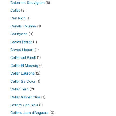
Cabernet Sauvignon
(8)
Callet
(2)
Can Rich
(1)
Canals i Munne
(1)
Carinyena
(9)
Caves Ferret
(1)
Caves Llopart
(1)
Celler del Pinell
(1)
Celler El Masroig
(2)
Celler Laurona
(2)
Celler Sa Cova
(1)
Celler Tern
(2)
Celler Xavier Clua
(1)
Cellers Can Blau
(1)
Cellers Joan d'Anguera
(3)