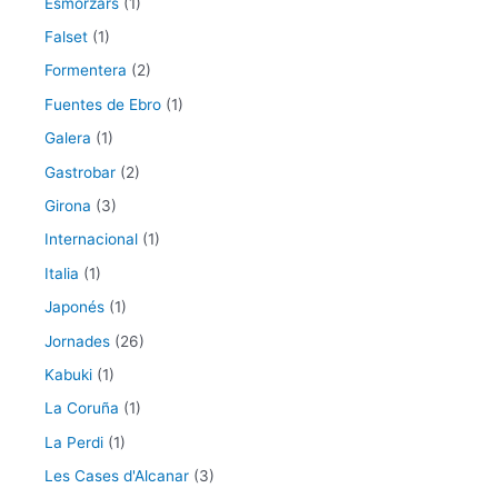
Esmorzars
(1)
Falset
(1)
Formentera
(2)
Fuentes de Ebro
(1)
Galera
(1)
Gastrobar
(2)
Girona
(3)
Internacional
(1)
Italia
(1)
Japonés
(1)
Jornades
(26)
Kabuki
(1)
La Coruña
(1)
La Perdi
(1)
Les Cases d'Alcanar
(3)