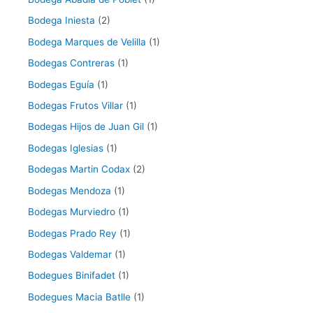
Bodega Iniesta
(2)
Bodega Marques de Velilla
(1)
Bodegas Contreras
(1)
Bodegas Eguía
(1)
Bodegas Frutos Villar
(1)
Bodegas Hijos de Juan Gil
(1)
Bodegas Iglesias
(1)
Bodegas Martin Codax
(2)
Bodegas Mendoza
(1)
Bodegas Murviedro
(1)
Bodegas Prado Rey
(1)
Bodegas Valdemar
(1)
Bodegues Binifadet
(1)
Bodegues Macia Batlle
(1)