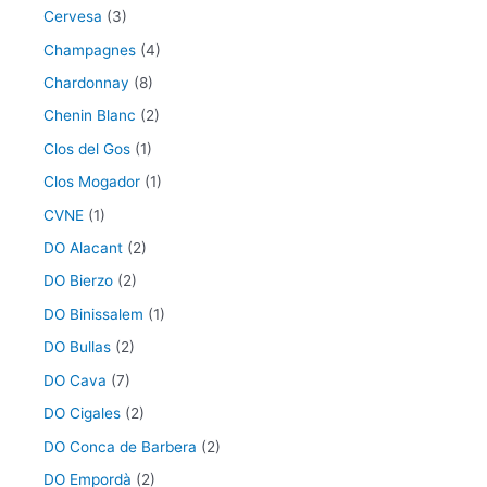
Cervesa
(3)
Champagnes
(4)
Chardonnay
(8)
Chenin Blanc
(2)
Clos del Gos
(1)
Clos Mogador
(1)
CVNE
(1)
DO Alacant
(2)
DO Bierzo
(2)
DO Binissalem
(1)
DO Bullas
(2)
DO Cava
(7)
DO Cigales
(2)
DO Conca de Barbera
(2)
DO Empordà
(2)