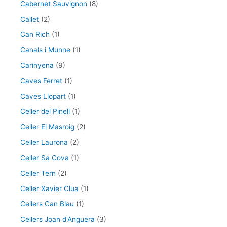
Cabernet Sauvignon
(8)
Callet
(2)
Can Rich
(1)
Canals i Munne
(1)
Carinyena
(9)
Caves Ferret
(1)
Caves Llopart
(1)
Celler del Pinell
(1)
Celler El Masroig
(2)
Celler Laurona
(2)
Celler Sa Cova
(1)
Celler Tern
(2)
Celler Xavier Clua
(1)
Cellers Can Blau
(1)
Cellers Joan d'Anguera
(3)