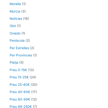
Morella
(1)
Murcia
(3)
Notícies
(16)
Olot
(1)
Oviedo
(1)
Peníscola
(2)
Per Estrelles
(2)
Per Províncies
(1)
Platja
(5)
Preu 0-15€
(13)
Preu 15-25€
(24)
Preu 25-40€
(30)
Preu 40-60€
(17)
Preu 60-99€
(12)
Preu 99-250€
(7)