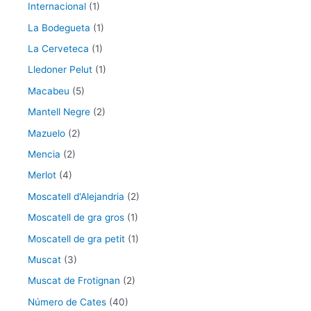
Internacional
(1)
La Bodegueta
(1)
La Cerveteca
(1)
Lledoner Pelut
(1)
Macabeu
(5)
Mantell Negre
(2)
Mazuelo
(2)
Mencia
(2)
Merlot
(4)
Moscatell d'Alejandria
(2)
Moscatell de gra gros
(1)
Moscatell de gra petit
(1)
Muscat
(3)
Muscat de Frotignan
(2)
Número de Cates
(40)