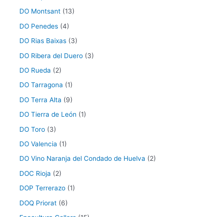
DO Montsant
(13)
DO Penedes
(4)
DO Rias Baixas
(3)
DO Ribera del Duero
(3)
DO Rueda
(2)
DO Tarragona
(1)
DO Terra Alta
(9)
DO Tierra de León
(1)
DO Toro
(3)
DO Valencia
(1)
DO Vino Naranja del Condado de Huelva
(2)
DOC Rioja
(2)
DOP Terrerazo
(1)
DOQ Priorat
(6)