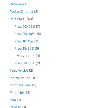
Parellada
(3)
Pedro Ximenez
(2)
PER PREU
(43)
Preu 03-06€
(7)
Preu 06-10€
(15)
Preu 10-15€
(11)
Preu 15-20€
(5)
Preu 20-30€
(3)
Preu 30-50€
(2)
Petit Verdot
(2)
Pietro Picudo
(1)
Pinot Meunier
(2)
Pinot Noir
(4)
RAR
(1)
Rebazo
(1)