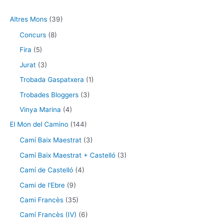
Altres Mons
(39)
Concurs
(8)
Fira
(5)
Jurat
(3)
Trobada Gaspatxera
(1)
Trobades Bloggers
(3)
Vinya Marina
(4)
El Mon del Camino
(144)
Camí Baix Maestrat
(3)
Camí Baix Maestrat + Castelló
(3)
Camí de Castelló
(4)
Cami de l'Ebre
(9)
Cami Francès
(35)
Camí Francès (IV)
(6)