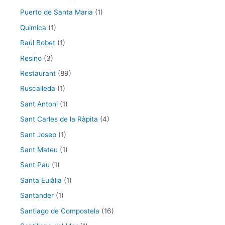
Puerto de Santa Maria
(1)
Quimica
(1)
Raúl Bobet
(1)
Resino
(3)
Restaurant
(89)
Ruscalleda
(1)
Sant Antoni
(1)
Sant Carles de la Ràpita
(4)
Sant Josep
(1)
Sant Mateu
(1)
Sant Pau
(1)
Santa Eulàlia
(1)
Santander
(1)
Santiago de Compostela
(16)