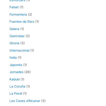
Esmorzars
(1)
Falset
(1)
Formentera
(2)
Fuentes de Ebro
(1)
Galera
(1)
Gastrobar
(2)
Girona
(3)
Internacional
(1)
Italia
(1)
Japonés
(1)
Jornades
(26)
Kabuki
(1)
La Coruña
(1)
La Perdi
(1)
Les Cases d'Alcanar
(3)