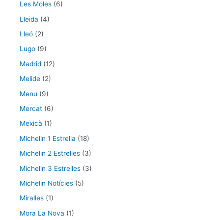
Les Moles
(6)
Lleida
(4)
Lleó
(2)
Lugo
(9)
Madrid
(12)
Melide
(2)
Menu
(9)
Mercat
(6)
Mexicà
(1)
Michelin 1 Estrella
(18)
Michelin 2 Estrelles
(3)
Michelin 3 Estrelles
(3)
Michelin Notícies
(5)
Miralles
(1)
Mora La Nova
(1)