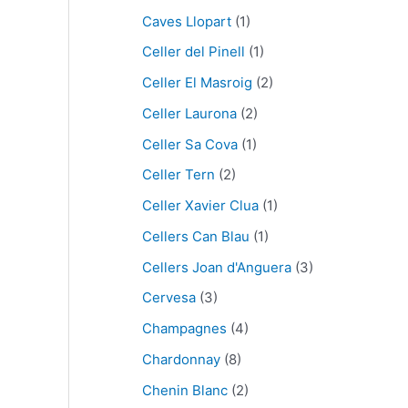
Caves Llopart
(1)
Celler del Pinell
(1)
Celler El Masroig
(2)
Celler Laurona
(2)
Celler Sa Cova
(1)
Celler Tern
(2)
Celler Xavier Clua
(1)
Cellers Can Blau
(1)
Cellers Joan d'Anguera
(3)
Cervesa
(3)
Champagnes
(4)
Chardonnay
(8)
Chenin Blanc
(2)