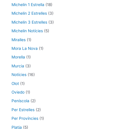
Michelin 1 Estrella
(18)
Michelin 2 Estrelles
(3)
Michelin 3 Estrelles
(3)
Michelin Notícies
(5)
Miralles
(1)
Mora La Nova
(1)
Morella
(1)
Murcia
(3)
Notícies
(16)
Olot
(1)
Oviedo
(1)
Peníscola
(2)
Per Estrelles
(2)
Per Províncies
(1)
Platja
(5)