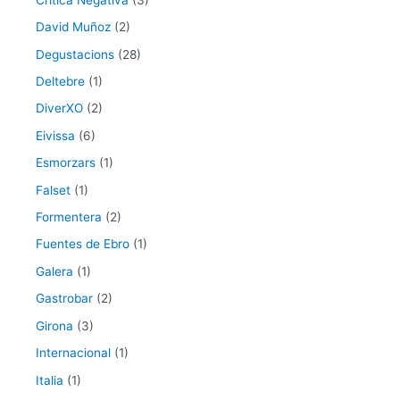
David Muñoz
(2)
Degustacions
(28)
Deltebre
(1)
DiverXO
(2)
Eivissa
(6)
Esmorzars
(1)
Falset
(1)
Formentera
(2)
Fuentes de Ebro
(1)
Galera
(1)
Gastrobar
(2)
Girona
(3)
Internacional
(1)
Italia
(1)