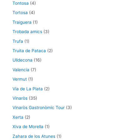
Tontosa
(4)
Tortosa
(4)
Traiguera
(1)
Trobada amics
(3)
Trufa
(1)
Truita de Pataca
(2)
Ulldecona
(16)
Valencia
(7)
Vermut
(1)
Via de La Plata
(2)
Vinaròs
(35)
Vinaròs Gastronòmic Tour
(3)
Xerta
(2)
Xiva de Morella
(1)
Zahara de los Atunes
(1)