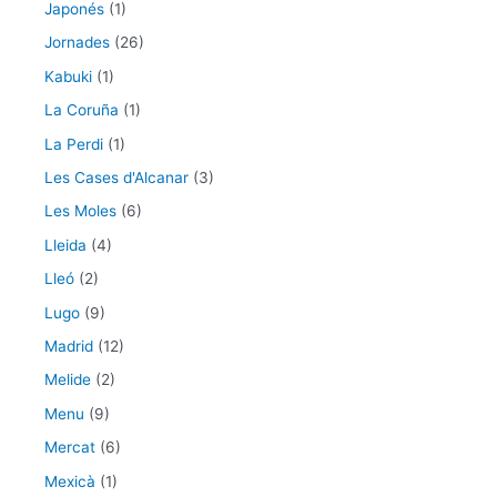
Japonés
(1)
Jornades
(26)
Kabuki
(1)
La Coruña
(1)
La Perdi
(1)
Les Cases d'Alcanar
(3)
Les Moles
(6)
Lleida
(4)
Lleó
(2)
Lugo
(9)
Madrid
(12)
Melide
(2)
Menu
(9)
Mercat
(6)
Mexicà
(1)