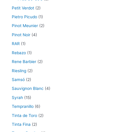
Petit Verdot
(2)
Pietro Picudo
(1)
Pinot Meunier
(2)
Pinot Noir
(4)
RAR
(1)
Rebazo
(1)
Rene Barbier
(2)
Riesling
(2)
Samsó
(2)
Sauvignon Blanc
(4)
Syrah
(15)
Tempranillo
(6)
Tinta de Toro
(2)
Tinta Fina
(2)