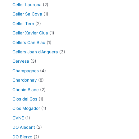
Celler Laurona
(2)
Celler Sa Cova
(1)
Celler Tern
(2)
Celler Xavier Clua
(1)
Cellers Can Blau
(1)
Cellers Joan d'Anguera
(3)
Cervesa
(3)
Champagnes
(4)
Chardonnay
(8)
Chenin Blanc
(2)
Clos del Gos
(1)
Clos Mogador
(1)
CVNE
(1)
DO Alacant
(2)
DO Bierzo
(2)