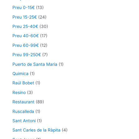
Preu 0-15€
(13)
Preu 15-25€
(24)
Preu 25-40€
(30)
Preu 40-60€
(17)
Preu 60-99€
(12)
Preu 99-250€
(7)
Puerto de Santa Maria
(1)
Quimica
(1)
Raúl Bobet
(1)
Resino
(3)
Restaurant
(89)
Ruscalleda
(1)
Sant Antoni
(1)
Sant Carles de la Ràpita
(4)