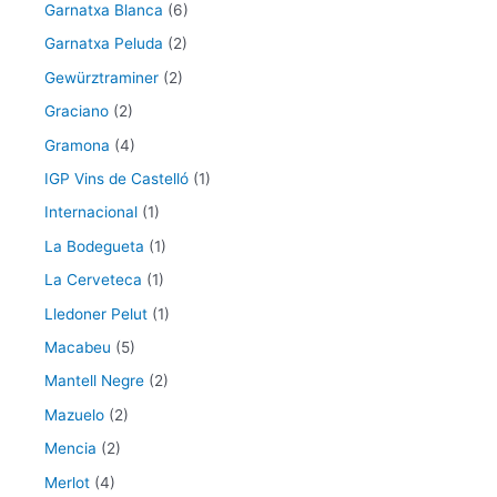
Garnatxa Blanca
(6)
Garnatxa Peluda
(2)
Gewürztraminer
(2)
Graciano
(2)
Gramona
(4)
IGP Vins de Castelló
(1)
Internacional
(1)
La Bodegueta
(1)
La Cerveteca
(1)
Lledoner Pelut
(1)
Macabeu
(5)
Mantell Negre
(2)
Mazuelo
(2)
Mencia
(2)
Merlot
(4)