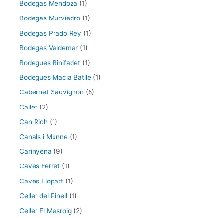
Bodegas Mendoza
(1)
Bodegas Murviedro
(1)
Bodegas Prado Rey
(1)
Bodegas Valdemar
(1)
Bodegues Binifadet
(1)
Bodegues Macia Batlle
(1)
Cabernet Sauvignon
(8)
Callet
(2)
Can Rich
(1)
Canals i Munne
(1)
Carinyena
(9)
Caves Ferret
(1)
Caves Llopart
(1)
Celler del Pinell
(1)
Celler El Masroig
(2)