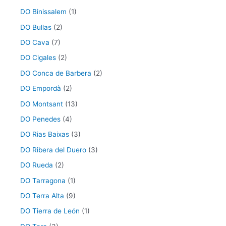
DO Binissalem
(1)
DO Bullas
(2)
DO Cava
(7)
DO Cigales
(2)
DO Conca de Barbera
(2)
DO Empordà
(2)
DO Montsant
(13)
DO Penedes
(4)
DO Rias Baixas
(3)
DO Ribera del Duero
(3)
DO Rueda
(2)
DO Tarragona
(1)
DO Terra Alta
(9)
DO Tierra de León
(1)