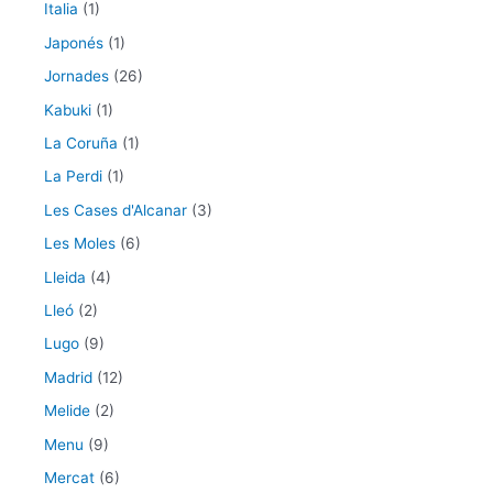
Italia
(1)
Japonés
(1)
Jornades
(26)
Kabuki
(1)
La Coruña
(1)
La Perdi
(1)
Les Cases d'Alcanar
(3)
Les Moles
(6)
Lleida
(4)
Lleó
(2)
Lugo
(9)
Madrid
(12)
Melide
(2)
Menu
(9)
Mercat
(6)