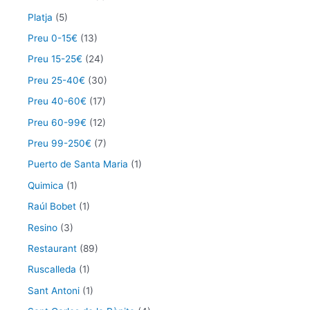
Platja
(5)
Preu 0-15€
(13)
Preu 15-25€
(24)
Preu 25-40€
(30)
Preu 40-60€
(17)
Preu 60-99€
(12)
Preu 99-250€
(7)
Puerto de Santa Maria
(1)
Quimica
(1)
Raúl Bobet
(1)
Resino
(3)
Restaurant
(89)
Ruscalleda
(1)
Sant Antoni
(1)