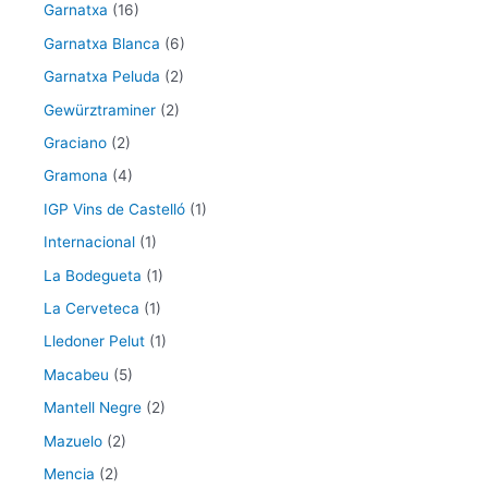
Garnatxa
(16)
Garnatxa Blanca
(6)
Garnatxa Peluda
(2)
Gewürztraminer
(2)
Graciano
(2)
Gramona
(4)
IGP Vins de Castelló
(1)
Internacional
(1)
La Bodegueta
(1)
La Cerveteca
(1)
Lledoner Pelut
(1)
Macabeu
(5)
Mantell Negre
(2)
Mazuelo
(2)
Mencia
(2)