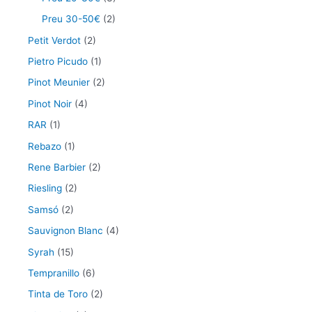
Preu 30-50€
(2)
Petit Verdot
(2)
Pietro Picudo
(1)
Pinot Meunier
(2)
Pinot Noir
(4)
RAR
(1)
Rebazo
(1)
Rene Barbier
(2)
Riesling
(2)
Samsó
(2)
Sauvignon Blanc
(4)
Syrah
(15)
Tempranillo
(6)
Tinta de Toro
(2)