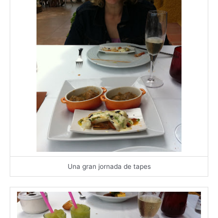
Una gran jornada de tapes