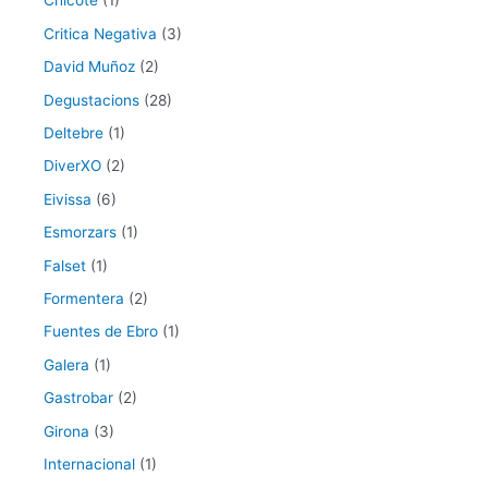
Chicote
(1)
Critica Negativa
(3)
David Muñoz
(2)
Degustacions
(28)
Deltebre
(1)
DiverXO
(2)
Eivissa
(6)
Esmorzars
(1)
Falset
(1)
Formentera
(2)
Fuentes de Ebro
(1)
Galera
(1)
Gastrobar
(2)
Girona
(3)
Internacional
(1)