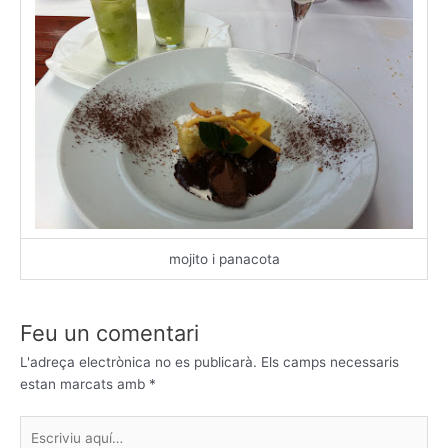
mojito i panacota
Feu un comentari
L'adreça electrònica no es publicarà.
Els camps necessaris
estan marcats amb
*
Escriviu
aquí…