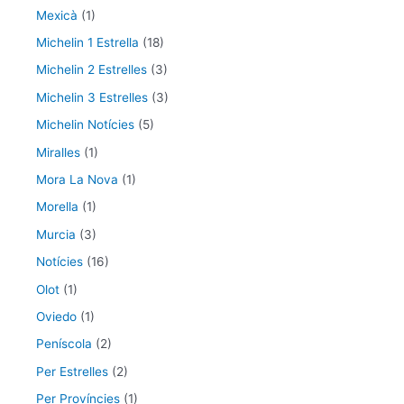
Mexicà
(1)
Michelin 1 Estrella
(18)
Michelin 2 Estrelles
(3)
Michelin 3 Estrelles
(3)
Michelin Notícies
(5)
Miralles
(1)
Mora La Nova
(1)
Morella
(1)
Murcia
(3)
Notícies
(16)
Olot
(1)
Oviedo
(1)
Peníscola
(2)
Per Estrelles
(2)
Per Províncies
(1)