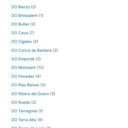
DO Bierzo
(2)
DO Binissalem
(1)
DO Bullas
(2)
DO Cava
(7)
DO Cigales
(2)
DO Conca de Barbera
(2)
DO Empordà
(2)
DO Montsant
(13)
DO Penedes
(4)
DO Rias Baixas
(3)
DO Ribera del Duero
(3)
DO Rueda
(2)
DO Tarragona
(1)
DO Terra Alta
(9)