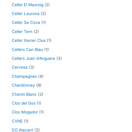
Celler El Masroig
(2)
Celler Laurona
(2)
Celler Sa Cova
(1)
Celler Tern
(2)
Celler Xavier Clua
(1)
Cellers Can Blau
(1)
Cellers Joan d'Anguera
(3)
Cervesa
(3)
Champagnes
(4)
Chardonnay
(8)
Chenin Blanc
(2)
Clos del Gos
(1)
Clos Mogador
(1)
CVNE
(1)
DO Alacant
(2)