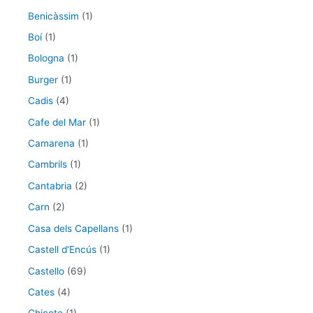
Benicàssim
(1)
Boí
(1)
Bologna
(1)
Burger
(1)
Cadis
(4)
Cafe del Mar
(1)
Camarena
(1)
Cambrils
(1)
Cantabria
(2)
Carn
(2)
Casa dels Capellans
(1)
Castell d'Encús
(1)
Castello
(69)
Cates
(4)