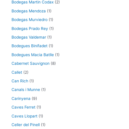
Bodegas Martin Codax
(2)
Bodegas Mendoza
(1)
Bodegas Murviedro
(1)
Bodegas Prado Rey
(1)
Bodegas Valdemar
(1)
Bodegues Binifadet
(1)
Bodegues Macia Batlle
(1)
Cabernet Sauvignon
(8)
Callet
(2)
Can Rich
(1)
Canals i Munne
(1)
Carinyena
(9)
Caves Ferret
(1)
Caves Llopart
(1)
Celler del Pinell
(1)