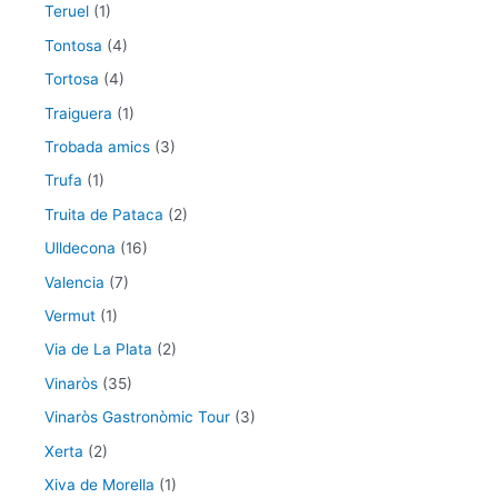
Teruel
(1)
Tontosa
(4)
Tortosa
(4)
Traiguera
(1)
Trobada amics
(3)
Trufa
(1)
Truita de Pataca
(2)
Ulldecona
(16)
Valencia
(7)
Vermut
(1)
Via de La Plata
(2)
Vinaròs
(35)
Vinaròs Gastronòmic Tour
(3)
Xerta
(2)
Xiva de Morella
(1)