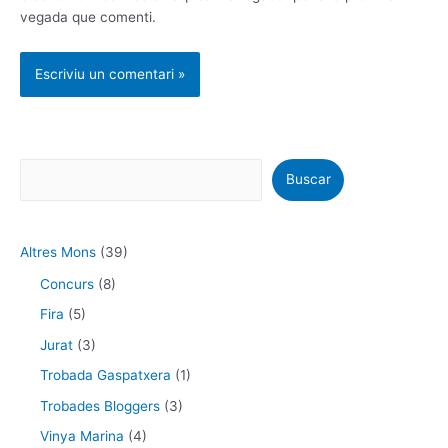
vegada que comenti.
Buscar
Altres Mons
(39)
Concurs
(8)
Fira
(5)
Jurat
(3)
Trobada Gaspatxera
(1)
Trobades Bloggers
(3)
Vinya Marina
(4)