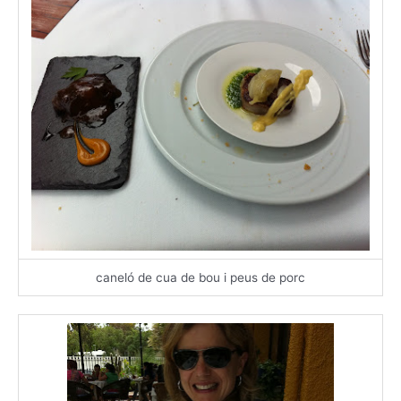
caneló de cua de bou i peus de porc