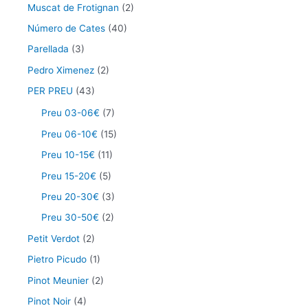
Muscat de Frotignan
(2)
Número de Cates
(40)
Parellada
(3)
Pedro Ximenez
(2)
PER PREU
(43)
Preu 03-06€
(7)
Preu 06-10€
(15)
Preu 10-15€
(11)
Preu 15-20€
(5)
Preu 20-30€
(3)
Preu 30-50€
(2)
Petit Verdot
(2)
Pietro Picudo
(1)
Pinot Meunier
(2)
Pinot Noir
(4)