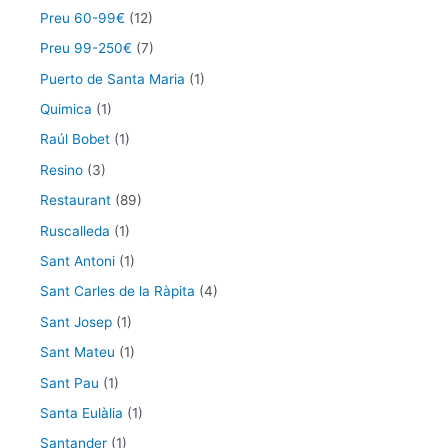
Preu 60-99€
(12)
Preu 99-250€
(7)
Puerto de Santa Maria
(1)
Quimica
(1)
Raúl Bobet
(1)
Resino
(3)
Restaurant
(89)
Ruscalleda
(1)
Sant Antoni
(1)
Sant Carles de la Ràpita
(4)
Sant Josep
(1)
Sant Mateu
(1)
Sant Pau
(1)
Santa Eulàlia
(1)
Santander
(1)