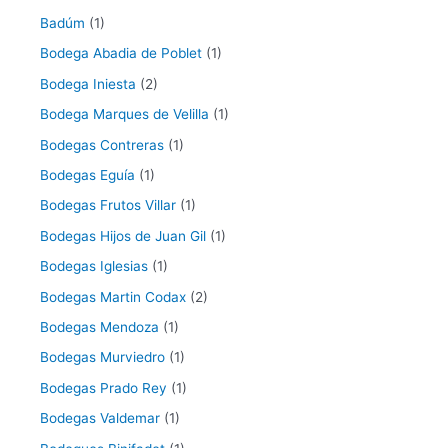
Badúm
(1)
Bodega Abadia de Poblet
(1)
Bodega Iniesta
(2)
Bodega Marques de Velilla
(1)
Bodegas Contreras
(1)
Bodegas Eguía
(1)
Bodegas Frutos Villar
(1)
Bodegas Hijos de Juan Gil
(1)
Bodegas Iglesias
(1)
Bodegas Martin Codax
(2)
Bodegas Mendoza
(1)
Bodegas Murviedro
(1)
Bodegas Prado Rey
(1)
Bodegas Valdemar
(1)