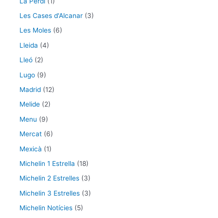
La Perdi
(1)
Les Cases d'Alcanar
(3)
Les Moles
(6)
Lleida
(4)
Lleó
(2)
Lugo
(9)
Madrid
(12)
Melide
(2)
Menu
(9)
Mercat
(6)
Mexicà
(1)
Michelin 1 Estrella
(18)
Michelin 2 Estrelles
(3)
Michelin 3 Estrelles
(3)
Michelin Notícies
(5)