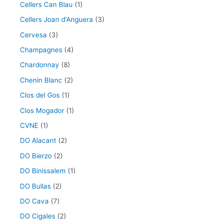
Cellers Can Blau
(1)
Cellers Joan d'Anguera
(3)
Cervesa
(3)
Champagnes
(4)
Chardonnay
(8)
Chenin Blanc
(2)
Clos del Gos
(1)
Clos Mogador
(1)
CVNE
(1)
DO Alacant
(2)
DO Bierzo
(2)
DO Binissalem
(1)
DO Bullas
(2)
DO Cava
(7)
DO Cigales
(2)