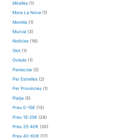
Miralles
(1)
Mora La Nova
(1)
Morella
(1)
Murcia
(3)
Notícies
(16)
Olot
(1)
Oviedo
(1)
Peníscola
(2)
Per Estrelles
(2)
Per Províncies
(1)
Platja
(5)
Preu 0-15€
(13)
Preu 15-25€
(24)
Preu 25-40€
(30)
Preu 40-60€
(17)