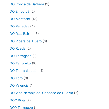
DO Conca de Barbera
(2)
DO Empordà
(2)
DO Montsant
(13)
DO Penedes
(4)
DO Rias Baixas
(3)
DO Ribera del Duero
(3)
DO Rueda
(2)
DO Tarragona
(1)
DO Terra Alta
(9)
DO Tierra de León
(1)
DO Toro
(3)
DO Valencia
(1)
DO Vino Naranja del Condado de Huelva
(2)
DOC Rioja
(2)
DOP Terrerazo
(1)