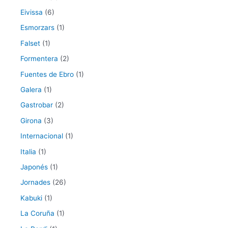
Eivissa
(6)
Esmorzars
(1)
Falset
(1)
Formentera
(2)
Fuentes de Ebro
(1)
Galera
(1)
Gastrobar
(2)
Girona
(3)
Internacional
(1)
Italia
(1)
Japonés
(1)
Jornades
(26)
Kabuki
(1)
La Coruña
(1)