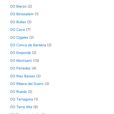
DO Bierzo
(2)
DO Binissalem
(1)
DO Bullas
(2)
DO Cava
(7)
DO Cigales
(2)
DO Conca de Barbera
(2)
DO Empordà
(2)
DO Montsant
(13)
DO Penedes
(4)
DO Rias Baixas
(3)
DO Ribera del Duero
(3)
DO Rueda
(2)
DO Tarragona
(1)
DO Terra Alta
(9)