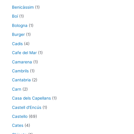
Benicàssim
(1)
Boí
(1)
Bologna
(1)
Burger
(1)
Cadis
(4)
Cafe del Mar
(1)
Camarena
(1)
Cambrils
(1)
Cantabria
(2)
Carn
(2)
Casa dels Capellans
(1)
Castell d'Encús
(1)
Castello
(69)
Cates
(4)