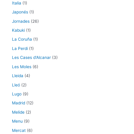
Italia
(1)
Japonés
(1)
Jornades
(26)
Kabuki
(1)
La Coruña
(1)
La Perdi
(1)
Les Cases d'Alcanar
(3)
Les Moles
(6)
Lleida
(4)
Lleó
(2)
Lugo
(9)
Madrid
(12)
Melide
(2)
Menu
(9)
Mercat
(6)