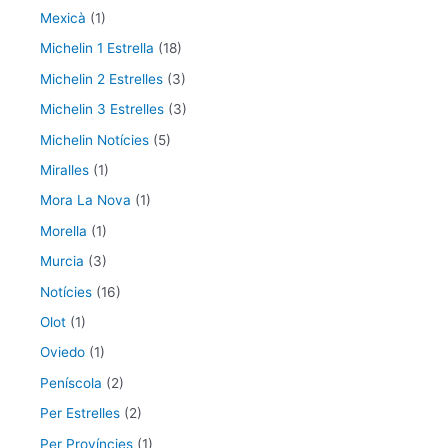
Mexicà
(1)
Michelin 1 Estrella
(18)
Michelin 2 Estrelles
(3)
Michelin 3 Estrelles
(3)
Michelin Notícies
(5)
Miralles
(1)
Mora La Nova
(1)
Morella
(1)
Murcia
(3)
Notícies
(16)
Olot
(1)
Oviedo
(1)
Peníscola
(2)
Per Estrelles
(2)
Per Províncies
(1)