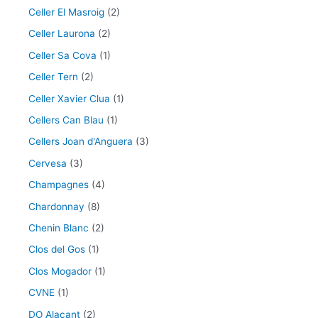
Celler El Masroig
(2)
Celler Laurona
(2)
Celler Sa Cova
(1)
Celler Tern
(2)
Celler Xavier Clua
(1)
Cellers Can Blau
(1)
Cellers Joan d'Anguera
(3)
Cervesa
(3)
Champagnes
(4)
Chardonnay
(8)
Chenin Blanc
(2)
Clos del Gos
(1)
Clos Mogador
(1)
CVNE
(1)
DO Alacant
(2)