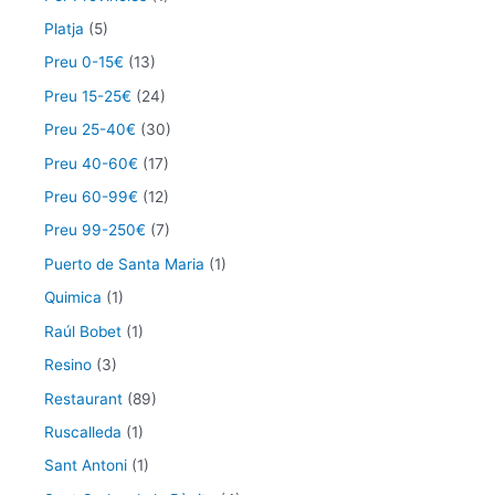
Platja
(5)
Preu 0-15€
(13)
Preu 15-25€
(24)
Preu 25-40€
(30)
Preu 40-60€
(17)
Preu 60-99€
(12)
Preu 99-250€
(7)
Puerto de Santa Maria
(1)
Quimica
(1)
Raúl Bobet
(1)
Resino
(3)
Restaurant
(89)
Ruscalleda
(1)
Sant Antoni
(1)