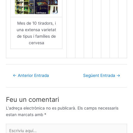
Mes de 10 tiradors, i
una extensa varietat
de tipus i famílies de
cervesa
←
Anterior Entrada
Següent Entrada
→
Feu un comentari
L'adreça electrònica no es publicarà.
Els camps necessaris
estan marcats amb
*
Escriviu