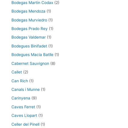
Bodegas Martin Codax
(2)
Bodegas Mendoza
(1)
Bodegas Murviedro
(1)
Bodegas Prado Rey
(1)
Bodegas Valdemar
(1)
Bodegues Binifadet
(1)
Bodegues Macia Batlle
(1)
Cabernet Sauvignon
(8)
Callet
(2)
Can Rich
(1)
Canals i Munne
(1)
Carinyena
(9)
Caves Ferret
(1)
Caves Llopart
(1)
Celler del Pinell
(1)