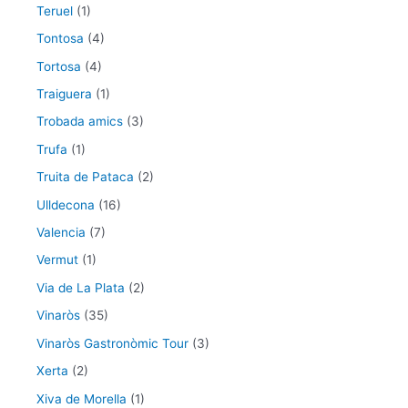
Teruel
(1)
Tontosa
(4)
Tortosa
(4)
Traiguera
(1)
Trobada amics
(3)
Trufa
(1)
Truita de Pataca
(2)
Ulldecona
(16)
Valencia
(7)
Vermut
(1)
Via de La Plata
(2)
Vinaròs
(35)
Vinaròs Gastronòmic Tour
(3)
Xerta
(2)
Xiva de Morella
(1)