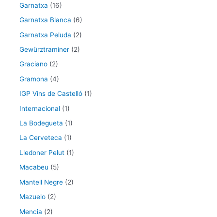
Garnatxa
(16)
Garnatxa Blanca
(6)
Garnatxa Peluda
(2)
Gewürztraminer
(2)
Graciano
(2)
Gramona
(4)
IGP Vins de Castelló
(1)
Internacional
(1)
La Bodegueta
(1)
La Cerveteca
(1)
Lledoner Pelut
(1)
Macabeu
(5)
Mantell Negre
(2)
Mazuelo
(2)
Mencia
(2)