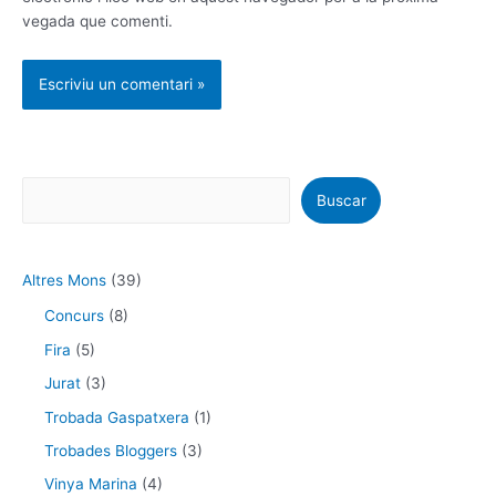
vegada que comenti.
Buscar
Altres Mons
(39)
Concurs
(8)
Fira
(5)
Jurat
(3)
Trobada Gaspatxera
(1)
Trobades Bloggers
(3)
Vinya Marina
(4)