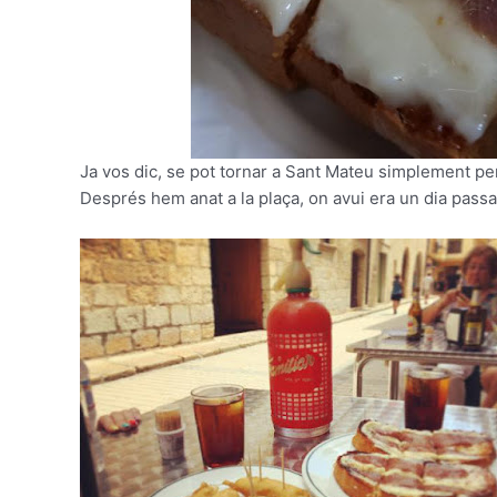
Ja vos dic, se pot tornar a Sant Mateu simplement per
Després hem anat a la plaça, on avui era un dia pass