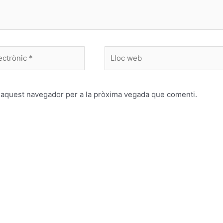
Lloc
web
n aquest navegador per a la pròxima vegada que comenti.