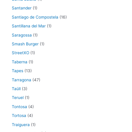
Santander
(1)
Santiago de Compostela
(16)
Santillana del Mar
(1)
Saragossa
(1)
Smash Burger
(1)
StreetXO
(1)
Taberna
(1)
Tapes
(13)
Tarragona
(47)
Taüll
(3)
Teruel
(1)
Tontosa
(4)
Tortosa
(4)
Traiguera
(1)