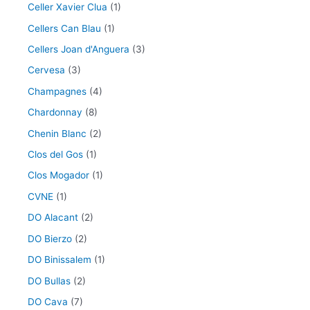
Celler Xavier Clua
(1)
Cellers Can Blau
(1)
Cellers Joan d'Anguera
(3)
Cervesa
(3)
Champagnes
(4)
Chardonnay
(8)
Chenin Blanc
(2)
Clos del Gos
(1)
Clos Mogador
(1)
CVNE
(1)
DO Alacant
(2)
DO Bierzo
(2)
DO Binissalem
(1)
DO Bullas
(2)
DO Cava
(7)