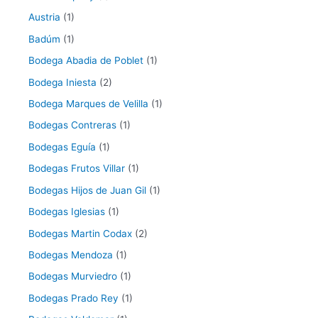
Austria
(1)
Badúm
(1)
Bodega Abadia de Poblet
(1)
Bodega Iniesta
(2)
Bodega Marques de Velilla
(1)
Bodegas Contreras
(1)
Bodegas Eguía
(1)
Bodegas Frutos Villar
(1)
Bodegas Hijos de Juan Gil
(1)
Bodegas Iglesias
(1)
Bodegas Martin Codax
(2)
Bodegas Mendoza
(1)
Bodegas Murviedro
(1)
Bodegas Prado Rey
(1)