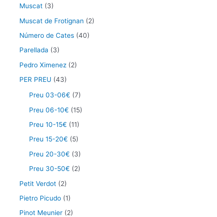
Muscat
(3)
Muscat de Frotignan
(2)
Número de Cates
(40)
Parellada
(3)
Pedro Ximenez
(2)
PER PREU
(43)
Preu 03-06€
(7)
Preu 06-10€
(15)
Preu 10-15€
(11)
Preu 15-20€
(5)
Preu 20-30€
(3)
Preu 30-50€
(2)
Petit Verdot
(2)
Pietro Picudo
(1)
Pinot Meunier
(2)