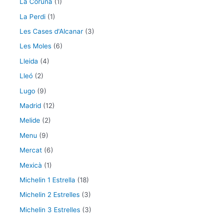
La Coruña
(1)
La Perdi
(1)
Les Cases d'Alcanar
(3)
Les Moles
(6)
Lleida
(4)
Lleó
(2)
Lugo
(9)
Madrid
(12)
Melide
(2)
Menu
(9)
Mercat
(6)
Mexicà
(1)
Michelin 1 Estrella
(18)
Michelin 2 Estrelles
(3)
Michelin 3 Estrelles
(3)