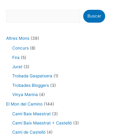
Buscar
Altres Mons
(39)
Concurs
(8)
Fira
(5)
Jurat
(3)
Trobada Gaspatxera
(1)
Trobades Bloggers
(3)
Vinya Marina
(4)
El Mon del Camino
(144)
Camí Baix Maestrat
(3)
Camí Baix Maestrat + Castelló
(3)
Camí de Castelló
(4)