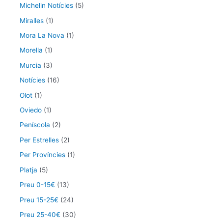
Michelin Notícies
(5)
Miralles
(1)
Mora La Nova
(1)
Morella
(1)
Murcia
(3)
Notícies
(16)
Olot
(1)
Oviedo
(1)
Peníscola
(2)
Per Estrelles
(2)
Per Províncies
(1)
Platja
(5)
Preu 0-15€
(13)
Preu 15-25€
(24)
Preu 25-40€
(30)