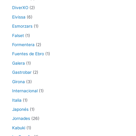
DiverXO
(2)
Eivissa
(6)
Esmorzars
(1)
Falset
(1)
Formentera
(2)
Fuentes de Ebro
(1)
Galera
(1)
Gastrobar
(2)
Girona
(3)
Internacional
(1)
Italia
(1)
Japonés
(1)
Jornades
(26)
Kabuki
(1)