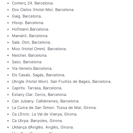
Comerç 24. Barcelona.
Dos Cielos (Hotel Me). Barcelona.
Gaig. Barcelona.
Hisop. Barcelona.
Hofmann.Barcelona.
Manairò. Barcelona.
Sala. Olot, Barcelona.
Moo (Hotel Omm). Barcelona.
Neichel. Barcelona.
Saüc. Barcelona.
Via Veneto.Barcelona.
Els Casals. Sagás, Barcelona.
L’Angle (Hotel Mon). San Fruitós de Bages, Barcelona.
Capritx. Tarrasa, Barcelona.
Estany Clar. Cercs, Barcelona.
Can Jubany. Calldetenes, Barcelona.
La Cuina de San Simon. Tossa de Mar, Girona.
Ca L’Enric. La Val de Vianya, Girona.
Ca L’Arpa. Banyoles, Girona.
L’Aliança d’Anglès. Anglès, Girona.