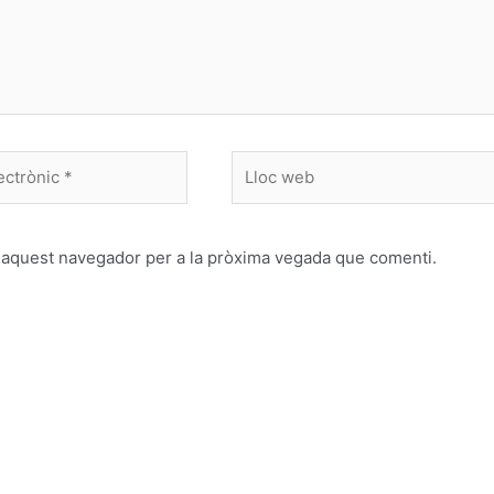
Lloc
web
n aquest navegador per a la pròxima vegada que comenti.