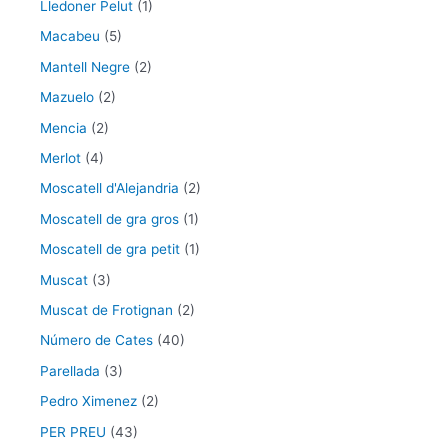
Lledoner Pelut
(1)
Macabeu
(5)
Mantell Negre
(2)
Mazuelo
(2)
Mencia
(2)
Merlot
(4)
Moscatell d'Alejandria
(2)
Moscatell de gra gros
(1)
Moscatell de gra petit
(1)
Muscat
(3)
Muscat de Frotignan
(2)
Número de Cates
(40)
Parellada
(3)
Pedro Ximenez
(2)
PER PREU
(43)