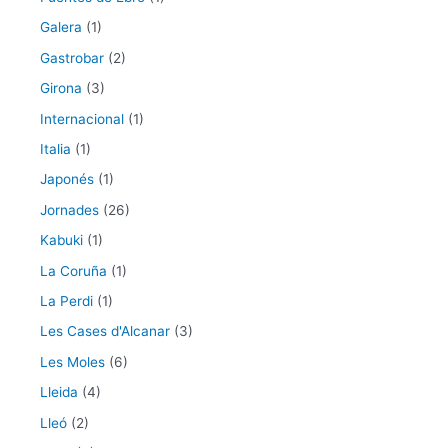
Galera
(1)
Gastrobar
(2)
Girona
(3)
Internacional
(1)
Italia
(1)
Japonés
(1)
Jornades
(26)
Kabuki
(1)
La Coruña
(1)
La Perdi
(1)
Les Cases d'Alcanar
(3)
Les Moles
(6)
Lleida
(4)
Lleó
(2)