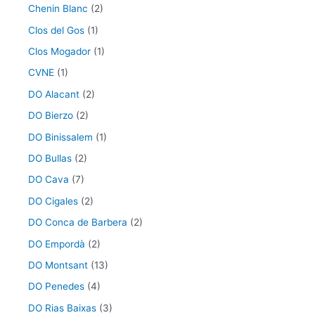
Chenin Blanc
(2)
Clos del Gos
(1)
Clos Mogador
(1)
CVNE
(1)
DO Alacant
(2)
DO Bierzo
(2)
DO Binissalem
(1)
DO Bullas
(2)
DO Cava
(7)
DO Cigales
(2)
DO Conca de Barbera
(2)
DO Empordà
(2)
DO Montsant
(13)
DO Penedes
(4)
DO Rias Baixas
(3)