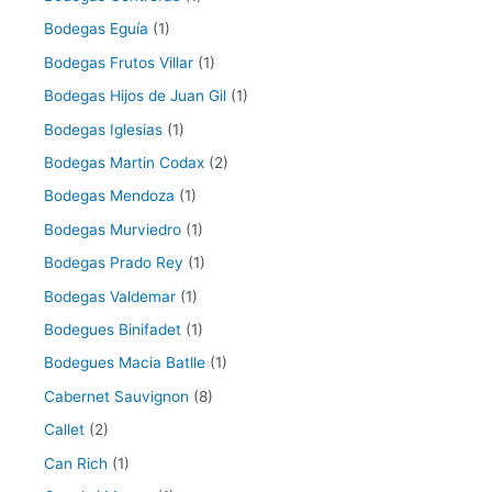
Bodegas Eguía
(1)
Bodegas Frutos Villar
(1)
Bodegas Hijos de Juan Gil
(1)
Bodegas Iglesias
(1)
Bodegas Martin Codax
(2)
Bodegas Mendoza
(1)
Bodegas Murviedro
(1)
Bodegas Prado Rey
(1)
Bodegas Valdemar
(1)
Bodegues Binifadet
(1)
Bodegues Macia Batlle
(1)
Cabernet Sauvignon
(8)
Callet
(2)
Can Rich
(1)