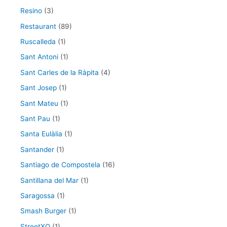
Resino
(3)
Restaurant
(89)
Ruscalleda
(1)
Sant Antoni
(1)
Sant Carles de la Ràpita
(4)
Sant Josep
(1)
Sant Mateu
(1)
Sant Pau
(1)
Santa Eulàlia
(1)
Santander
(1)
Santiago de Compostela
(16)
Santillana del Mar
(1)
Saragossa
(1)
Smash Burger
(1)
StreetXO
(1)