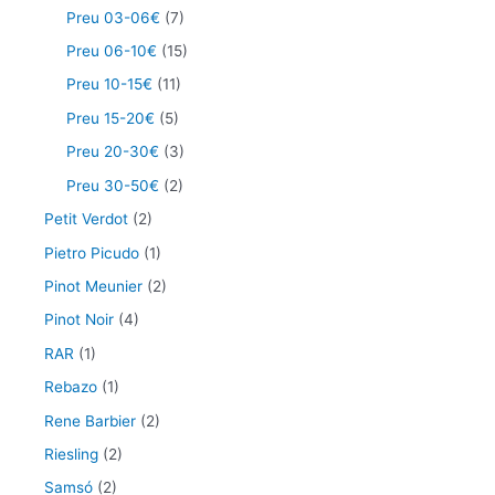
Preu 03-06€
(7)
Preu 06-10€
(15)
Preu 10-15€
(11)
Preu 15-20€
(5)
Preu 20-30€
(3)
Preu 30-50€
(2)
Petit Verdot
(2)
Pietro Picudo
(1)
Pinot Meunier
(2)
Pinot Noir
(4)
RAR
(1)
Rebazo
(1)
Rene Barbier
(2)
Riesling
(2)
Samsó
(2)