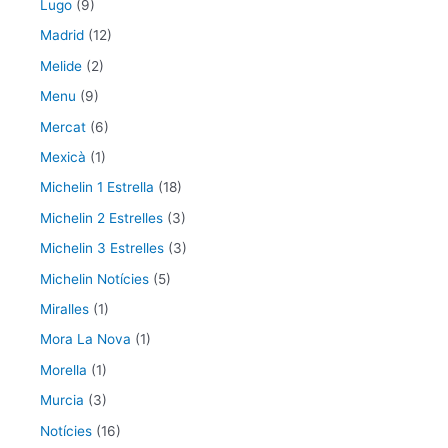
Lugo
(9)
Madrid
(12)
Melide
(2)
Menu
(9)
Mercat
(6)
Mexicà
(1)
Michelin 1 Estrella
(18)
Michelin 2 Estrelles
(3)
Michelin 3 Estrelles
(3)
Michelin Notícies
(5)
Miralles
(1)
Mora La Nova
(1)
Morella
(1)
Murcia
(3)
Notícies
(16)