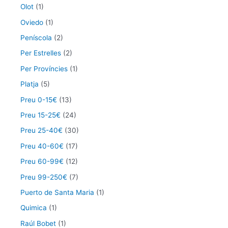
Olot
(1)
Oviedo
(1)
Peníscola
(2)
Per Estrelles
(2)
Per Províncies
(1)
Platja
(5)
Preu 0-15€
(13)
Preu 15-25€
(24)
Preu 25-40€
(30)
Preu 40-60€
(17)
Preu 60-99€
(12)
Preu 99-250€
(7)
Puerto de Santa Maria
(1)
Quimica
(1)
Raúl Bobet
(1)