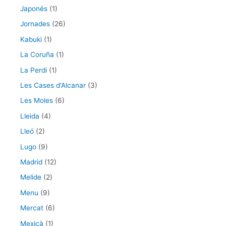
Japonés
(1)
Jornades
(26)
Kabuki
(1)
La Coruña
(1)
La Perdi
(1)
Les Cases d'Alcanar
(3)
Les Moles
(6)
Lleida
(4)
Lleó
(2)
Lugo
(9)
Madrid
(12)
Melide
(2)
Menu
(9)
Mercat
(6)
Mexicà
(1)