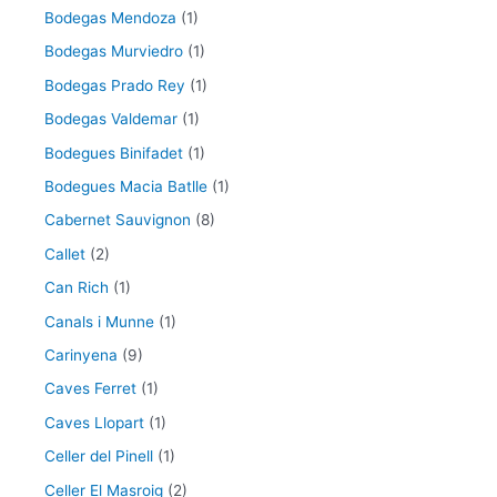
Bodegas Mendoza
(1)
Bodegas Murviedro
(1)
Bodegas Prado Rey
(1)
Bodegas Valdemar
(1)
Bodegues Binifadet
(1)
Bodegues Macia Batlle
(1)
Cabernet Sauvignon
(8)
Callet
(2)
Can Rich
(1)
Canals i Munne
(1)
Carinyena
(9)
Caves Ferret
(1)
Caves Llopart
(1)
Celler del Pinell
(1)
Celler El Masroig
(2)