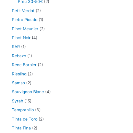
Preu 30-50€
(2)
Petit Verdot
(2)
Pietro Picudo
(1)
Pinot Meunier
(2)
Pinot Noir
(4)
RAR
(1)
Rebazo
(1)
Rene Barbier
(2)
Riesling
(2)
Samsó
(2)
Sauvignon Blanc
(4)
Syrah
(15)
Tempranillo
(6)
Tinta de Toro
(2)
Tinta Fina
(2)