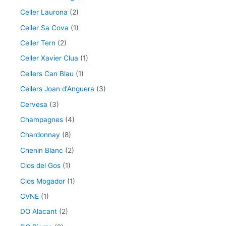
Celler Laurona
(2)
Celler Sa Cova
(1)
Celler Tern
(2)
Celler Xavier Clua
(1)
Cellers Can Blau
(1)
Cellers Joan d'Anguera
(3)
Cervesa
(3)
Champagnes
(4)
Chardonnay
(8)
Chenin Blanc
(2)
Clos del Gos
(1)
Clos Mogador
(1)
CVNE
(1)
DO Alacant
(2)