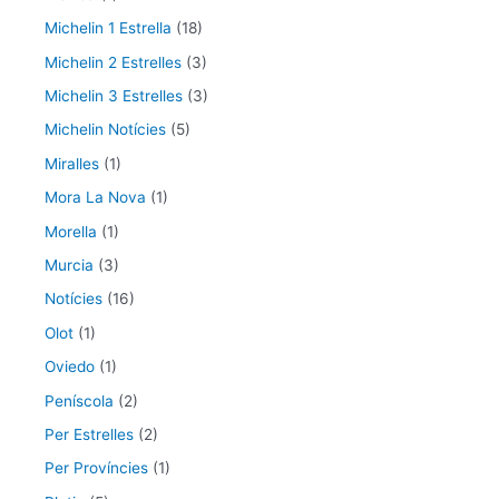
Michelin 1 Estrella
(18)
Michelin 2 Estrelles
(3)
Michelin 3 Estrelles
(3)
Michelin Notícies
(5)
Miralles
(1)
Mora La Nova
(1)
Morella
(1)
Murcia
(3)
Notícies
(16)
Olot
(1)
Oviedo
(1)
Peníscola
(2)
Per Estrelles
(2)
Per Províncies
(1)