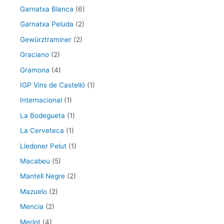
Garnatxa Blanca
(6)
Garnatxa Peluda
(2)
Gewürztraminer
(2)
Graciano
(2)
Gramona
(4)
IGP Vins de Castelló
(1)
Internacional
(1)
La Bodegueta
(1)
La Cerveteca
(1)
Lledoner Pelut
(1)
Macabeu
(5)
Mantell Negre
(2)
Mazuelo
(2)
Mencia
(2)
Merlot
(4)