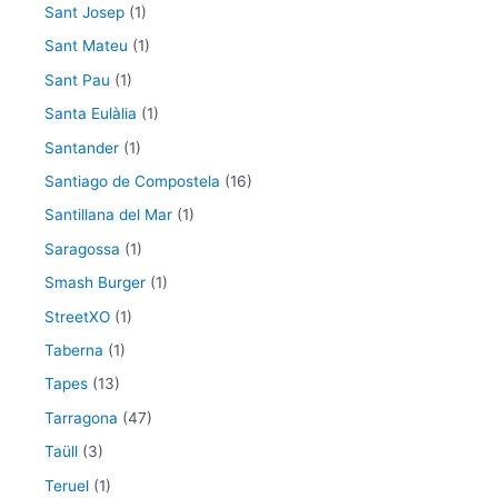
Sant Josep
(1)
Sant Mateu
(1)
Sant Pau
(1)
Santa Eulàlia
(1)
Santander
(1)
Santiago de Compostela
(16)
Santillana del Mar
(1)
Saragossa
(1)
Smash Burger
(1)
StreetXO
(1)
Taberna
(1)
Tapes
(13)
Tarragona
(47)
Taüll
(3)
Teruel
(1)