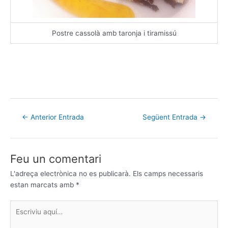
Postre cassolà amb taronja i tiramissú
←
Anterior Entrada
Següent Entrada
→
Feu un comentari
L'adreça electrònica no es publicarà.
Els camps necessaris
estan marcats amb
*
Escriviu
aquí…