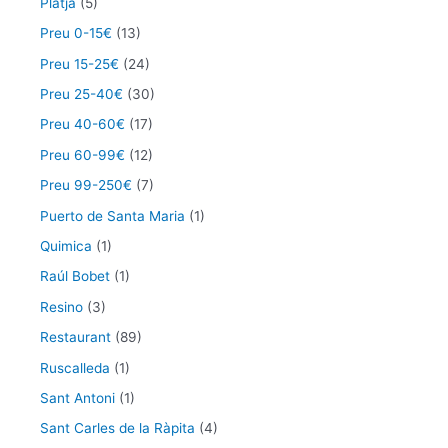
Platja
(5)
Preu 0-15€
(13)
Preu 15-25€
(24)
Preu 25-40€
(30)
Preu 40-60€
(17)
Preu 60-99€
(12)
Preu 99-250€
(7)
Puerto de Santa Maria
(1)
Quimica
(1)
Raúl Bobet
(1)
Resino
(3)
Restaurant
(89)
Ruscalleda
(1)
Sant Antoni
(1)
Sant Carles de la Ràpita
(4)