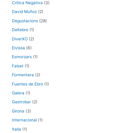
Critica Negativa
(3)
David Muñoz
(2)
Degustacions
(28)
Deltebre
(1)
DiverXO
(2)
Eivissa
(6)
Esmorzars
(1)
Falset
(1)
Formentera
(2)
Fuentes de Ebro
(1)
Galera
(1)
Gastrobar
(2)
Girona
(3)
Internacional
(1)
Italia
(1)