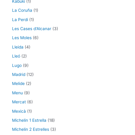
Kabuki
(1)
La Coruña
(1)
La Perdi
(1)
Les Cases d'Alcanar
(3)
Les Moles
(6)
Lleida
(4)
Lleó
(2)
Lugo
(9)
Madrid
(12)
Melide
(2)
Menu
(9)
Mercat
(6)
Mexicà
(1)
Michelin 1 Estrella
(18)
Michelin 2 Estrelles
(3)