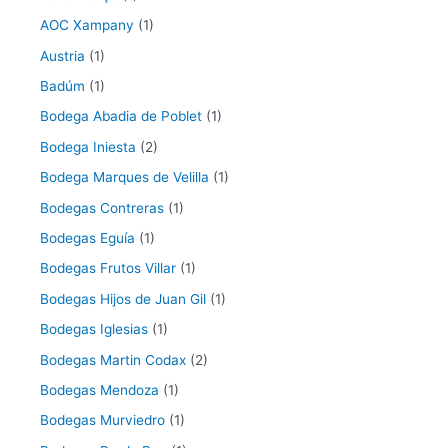
AOC Xampany
(1)
Austria
(1)
Badúm
(1)
Bodega Abadia de Poblet
(1)
Bodega Iniesta
(2)
Bodega Marques de Velilla
(1)
Bodegas Contreras
(1)
Bodegas Eguía
(1)
Bodegas Frutos Villar
(1)
Bodegas Hijos de Juan Gil
(1)
Bodegas Iglesias
(1)
Bodegas Martin Codax
(2)
Bodegas Mendoza
(1)
Bodegas Murviedro
(1)