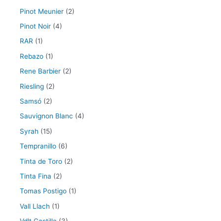
Pinot Meunier
(2)
Pinot Noir
(4)
RAR
(1)
Rebazo
(1)
Rene Barbier
(2)
Riesling
(2)
Samsó
(2)
Sauvignon Blanc
(4)
Syrah
(15)
Tempranillo
(6)
Tinta de Toro
(2)
Tinta Fina
(2)
Tomas Postigo
(1)
Vall Llach
(1)