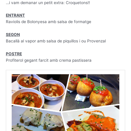
…i vam demanar un petit extra: Croquetons!!
ENTRANT
Raviolis de Bolonyesa amb salsa de formatge
SEGON
Bacallà al vapor amb salsa de piquillos i ou Provenzal
POSTRE
Profiterol gegant farcit amb crema pastissera