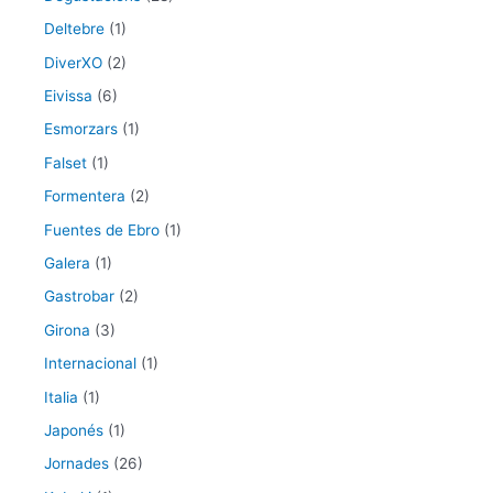
Deltebre
(1)
DiverXO
(2)
Eivissa
(6)
Esmorzars
(1)
Falset
(1)
Formentera
(2)
Fuentes de Ebro
(1)
Galera
(1)
Gastrobar
(2)
Girona
(3)
Internacional
(1)
Italia
(1)
Japonés
(1)
Jornades
(26)