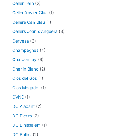
Celler Tern
(2)
Celler Xavier Clua
(1)
Cellers Can Blau
(1)
Cellers Joan d'Anguera
(3)
Cervesa
(3)
Champagnes
(4)
Chardonnay
(8)
Chenin Blanc
(2)
Clos del Gos
(1)
Clos Mogador
(1)
CVNE
(1)
DO Alacant
(2)
DO Bierzo
(2)
DO Binissalem
(1)
DO Bullas
(2)