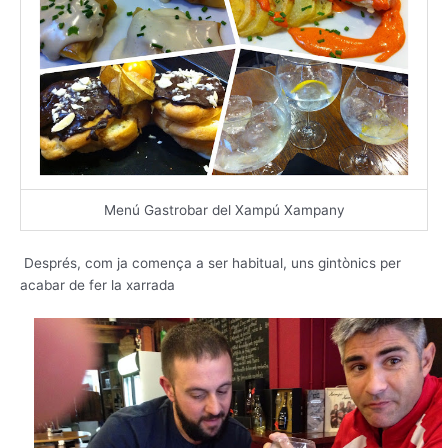
Menú Gastrobar del Xampú Xampany
Després, com ja comença a ser habitual, uns gintònics per
acabar de fer la xarrada