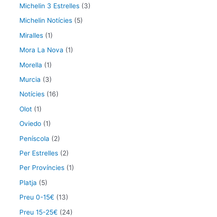
Michelin 3 Estrelles
(3)
Michelin Notícies
(5)
Miralles
(1)
Mora La Nova
(1)
Morella
(1)
Murcia
(3)
Notícies
(16)
Olot
(1)
Oviedo
(1)
Peníscola
(2)
Per Estrelles
(2)
Per Províncies
(1)
Platja
(5)
Preu 0-15€
(13)
Preu 15-25€
(24)