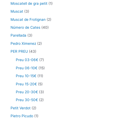
Moscatell de gra petit
(1)
Muscat
(3)
Muscat de Frotignan
(2)
Número de Cates
(40)
Parellada
(3)
Pedro Ximenez
(2)
PER PREU
(43)
Preu 03-06€
(7)
Preu 06-10€
(15)
Preu 10-15€
(11)
Preu 15-20€
(5)
Preu 20-30€
(3)
Preu 30-50€
(2)
Petit Verdot
(2)
Pietro Picudo
(1)