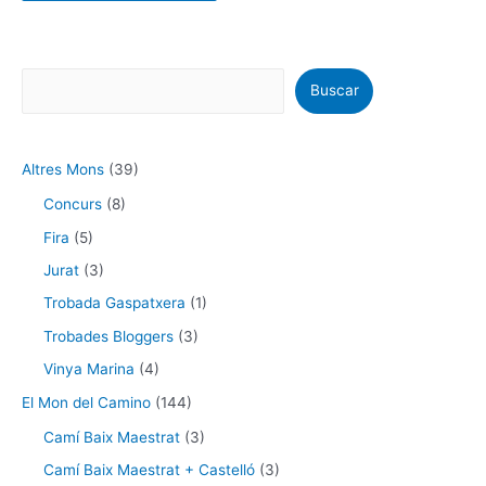
Buscar
Altres Mons
(39)
Concurs
(8)
Fira
(5)
Jurat
(3)
Trobada Gaspatxera
(1)
Trobades Bloggers
(3)
Vinya Marina
(4)
El Mon del Camino
(144)
Camí Baix Maestrat
(3)
Camí Baix Maestrat + Castelló
(3)