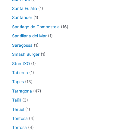
Santa Eulàlia
(1)
Santander
(1)
Santiago de Compostela
(16)
Santillana del Mar
(1)
Saragossa
(1)
Smash Burger
(1)
StreetXO
(1)
Taberna
(1)
Tapes
(13)
Tarragona
(47)
Taüll
(3)
Teruel
(1)
Tontosa
(4)
Tortosa
(4)